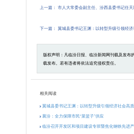
上一篇：
市人大常委会副主任、汾西县委书记任天
下一篇：
翼城县委书记王渊：以转型升级引领经济
版权声明：凡临汾日报、临汾新闻网刊载及发布
载发布。若有违者将依法追究侵权责任。
相关阅读
翼城县委书记王渊：以转型升级引领经济社会高
襄汾：全力保障市民“菜篮子”供应
临汾召开开发区和项目建设专班暨焦化钢铁先进