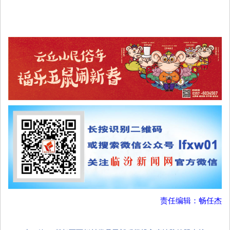
责任编辑：畅任杰