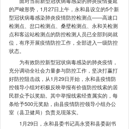
面对当前新型冠状病毒感染的肺炎疫情蔓延
的严峻形势，1月27日上午，永和县设立的5个新
型冠状病毒感染肺炎疫情防控检测点——高速口
检测点、岔口检测点、桑壁检测点、永和关检测
点和客运站检测点的防控检测人员已全部到岗就
位，有序开展疫情防控工作，全部进入一级防控
状态。
为有效防控新型冠状病毒感染的肺炎疫情，
充分调动全社会力量参与防控工作，坚决打赢打
好防控阻击战，从1月29日开始，永和县疫情防
控领导小组对积极反映举报有价值防控线索的居
民群众予以奖励。其中举报线索经查属实的，每
条给予500元奖励，由县疫情防控领导小组办公
室（县卫健局）负责兑现落实。
1月29日，永和县委书记高永贤和县委副书