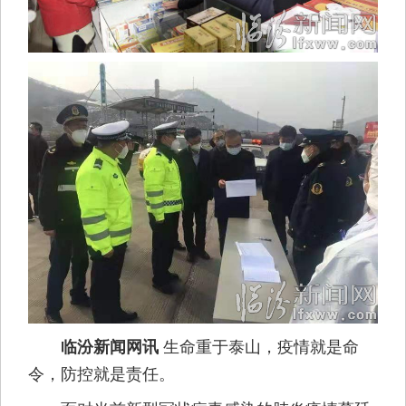
生命重于泰山，疫情就是命
临汾新闻网讯
令，防控就是责任。