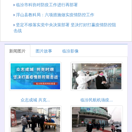
临汾市科协对防疫工作进行再部署
浮山县教科局：六项措施做实疫情防控工作
坚定不移落实党中央决策部署 坚决打好打赢疫情防控阻
击战
新闻图片
图片故事
临汾影像
众志成城 共克...
临汾民航机场疫...