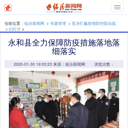
mymn
当前位置：
临汾新闻网
>
专题管理
>
坚决打赢疫情防控阻击战
>
幻灯片
>
永和县全力保障防疫措施落地落
细落实
2020-01-30 19:03:23 来源：临汾新闻网 浏览次数：