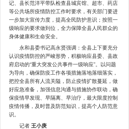
记、县长范洋平带队检查县城宾馆、超市、药店
等公共场所疫情防控工作时要求，有关部门要进
一步加大宣传力度，提高全民防护意识；按照一
级响应的要求做到位，全力保障全县人民群众的
身体健康和生命安全。
永和县委书记高永贤强调：全县上下要充分
认识疫情防控的严峻形势，积极响应县委、县政
府启动的“重大突发公共事件一级响应”。以问题
为导向，确保防疫工作各项措施落地落细落实，
把控全县所有人流关隘，防止疫情扩散蔓延，做
好应急准备，加强信息沟通与措施协作联动，确
保疫情早发现、早隔离、早治疗，最大限度控制
疫情传播，及时普及防范知识，提高个人防范意
识。
记者
王小庚