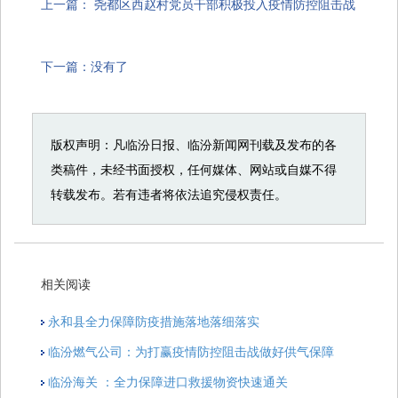
上一篇：
尧都区西赵村党员干部积极投入疫情防控阻击战
下一篇：没有了
版权声明：凡临汾日报、临汾新闻网刊载及发布的各
类稿件，未经书面授权，任何媒体、网站或自媒不得
转载发布。若有违者将依法追究侵权责任。
相关阅读
永和县全力保障防疫措施落地落细落实
临汾燃气公司：为打赢疫情防控阻击战做好供气保障
临汾海关 ：全力保障进口救援物资快速通关