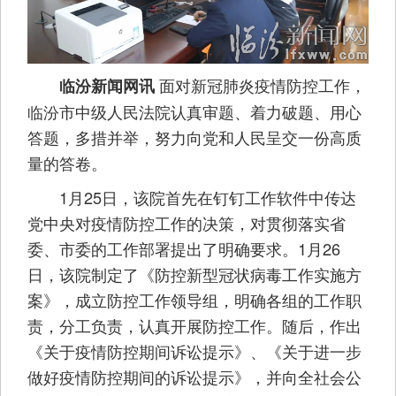
面对新冠肺炎疫情防控工作，
临汾新闻网讯
临汾市中级人民法院认真审题、着力破题、用心
答题，多措并举，努力向党和人民呈交一份高质
量的答卷。
1月25日，该院首先在钉钉工作软件中传达
党中央对疫情防控工作的决策，对贯彻落实省
委、市委的工作部署提出了明确要求。1月26
日，该院制定了《防控新型冠状病毒工作实施方
案》，成立防控工作领导组，明确各组的工作职
责，分工负责，认真开展防控工作。随后，作出
《关于疫情防控期间诉讼提示》、《关于进一步
做好疫情防控期间的诉讼提示》，并向全社会公