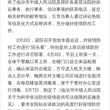
布了临汾市中级人民法院及辖区各基层法院的诉
讼事务、执行事务、信访事项的联系电话，提交
相关材料的邮寄地址，引导当事人通过诉讼热线
等信息化方式反映诉求，充分做好疫情防控工
作。
2月2日，该院召开党组专题会议，对疫情防
控工作进行“回头看”，特别是对上班后疫情防控
工作进行详尽部署。2月3日，节后上班第一天，
全体干警戴口罩上班，在楼门口设立体温检测
点，确认体温符合规定，方可进入机关大楼，物
业人员分早、晚两次对大楼公共区域进行全面消
毒。在每层楼放置消毒液，便于干警对办公室进
行消毒。2月7日，制定了《临汾市中级人民法院
关于为科学依法防控疫情提供司法保障的实施意
见》，要求全院站在讲政治的高度打好疫情防控