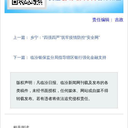
责任编辑： 吉政
上一篇：
乡宁：“四强四严”筑牢疫情防控“安全网”
下一篇：
临汾银保监分局指导辖区银行强化金融支持
版权声明：凡临汾日报、临汾新闻网刊载及发布的各
类稿件，未经书面授权，任何媒体、网站或自媒不得
转载发布。若有违者将依法追究侵权责任。
相关阅读