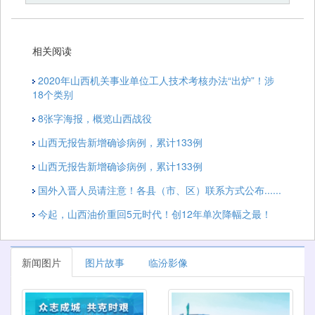
相关阅读
2020年山西机关事业单位工人技术考核办法“出炉”！涉
18个类别
8张字海报，概览山西战役
山西无报告新增确诊病例，累计133例
山西无报告新增确诊病例，累计133例
国外入晋人员请注意！各县（市、区）联系方式公布......
今起，山西油价重回5元时代！创12年单次降幅之最！
新闻图片
图片故事
临汾影像