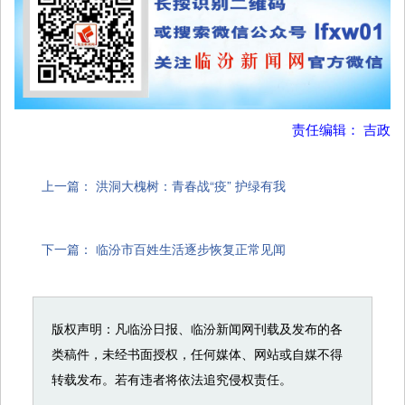
责任编辑： 吉政
上一篇：
洪洞大槐树：青春战“疫” 护绿有我
下一篇：
临汾市百姓生活逐步恢复正常见闻
版权声明：凡临汾日报、临汾新闻网刊载及发布的各
类稿件，未经书面授权，任何媒体、网站或自媒不得
转载发布。若有违者将依法追究侵权责任。