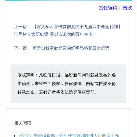
责任编辑： 吉政
上一篇：
【深入学习宣传贯彻党的十九届六中全会精神】
牢固树立大历史观 深刻认识党的百年奋斗
下一篇：
勇于自我革命是党的鲜明品格和最大优势
版权声明：凡临汾日报、临汾新闻网刊载及发布的各
类稿件，未经书面授权，任何媒体、网站或自媒不得
转载发布。若有违者将依法追究侵权责任。
相关阅读
《求是》杂志编辑部：新时代加强和改进人民政协工作