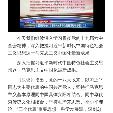
今天我们继续深入学习贯彻党的十九届六中
全会精神，深入把握习近平新时代中国特色社会
主义思想这一马克思主义中国化最新成果。
深入把握习近平新时代中国特色社会主义思
想这一马克思主义中国化最新成果。
《决议》指出，党的十八大以来，以习近平
同志为主要代表的中国共产党人，坚持把马克思
主义基本原理同中国具体实际相结合、同中华优
秀传统文化相结合，坚持毛泽东思想、邓小平理
论、“三个代表”重要思想、科学发展观，深刻总