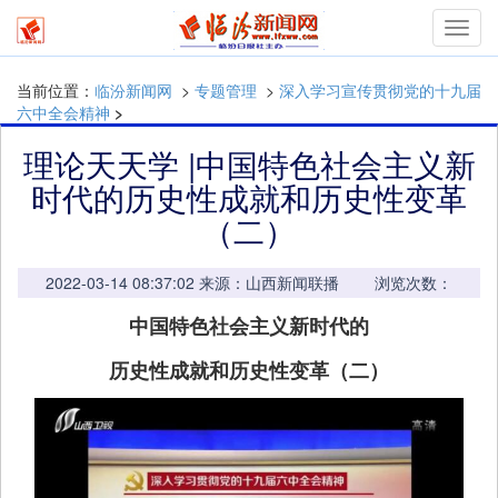
mymn
当前位置：
临汾新闻网
>
专题管理
>
深入学习宣传贯彻党的十九届
六中全会精神
>
理论天天学 |中国特色社会主义新
时代的历史性成就和历史性变革
（二）
2022-03-14 08:37:02 来源：山西新闻联播 浏览次数：
中国特色社会主义新时代的
历史性成就和历史性变革（二）