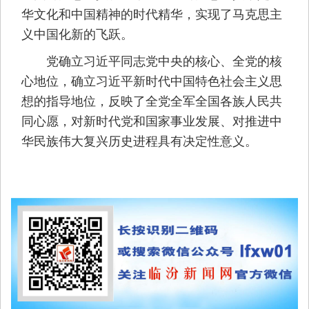
华文化和中国精神的时代精华，实现了马克思主
义中国化新的飞跃。
党确立习近平同志党中央的核心、全党的核
心地位，确立习近平新时代中国特色社会主义思
想的指导地位，反映了全党全军全国各族人民共
同心愿，对新时代党和国家事业发展、对推进中
华民族伟大复兴历史进程具有决定性意义。