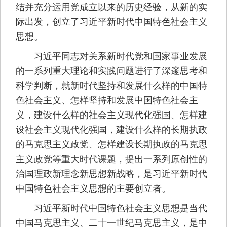
结并充分运用党成立以来的历史经验，从新的实
际出发，创立了习近平新时代中国特色社会主义
思想。
习近平同志对关系新时代党和国家事业发展
的一系列重大理论和实践问题进行了深邃思考和
科学判断，就新时代坚持和发展什么样的中国特
色社会主义、怎样坚持和发展中国特色社会主
义，建设什么样的社会主义现代化强国、怎样建
设社会主义现代化强国，建设什么样的长期执政
的马克思主义政党、怎样建设长期执政的马克思
主义政党等重大时代课题，提出一系列原创性的
治国理政新理念新思想新战略，是习近平新时代
中国特色社会主义思想的主要创立者。
习近平新时代中国特色社会主义思想是当代
中国马克思主义、二十一世纪马克思主义，是中