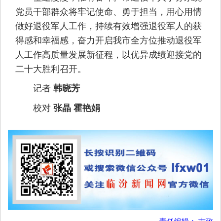
党员干部群众将牢记使命、勇于担当，用心用情
做好退役军人工作，持续有效增强退役军人的获
得感和幸福感，奋力开启我市全方位推动退役军
人工作高质量发展新征程，以优异成绩迎接党的
二十大胜利召开。
记者
韩晓芳
校对
张晶 霍艳娟
责任编辑： 吉政