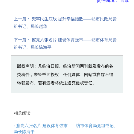
上一篇：
兜牢民生底线 提升幸福指数——访市民政局党
组书记、局长赵华
下一篇：
擦亮六张名片 建设体育强市——访市体育局党
组书记、局长陈海平
版权声明：凡临汾日报、临汾新闻网刊载及发布的各
类稿件，未经书面授权，任何媒体、网站或自媒不得
转载发布。若有违者将依法追究侵权责任。
相关阅读
擦亮六张名片 建设体育强市——访市体育局党组书记、
局长陈海平