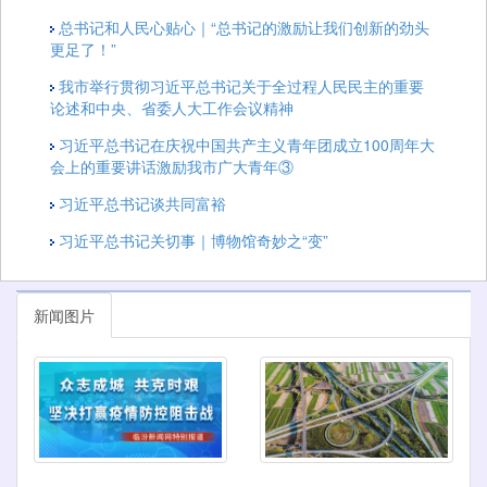
总书记和人民心贴心｜“总书记的激励让我们创新的劲头
更足了！”
我市举行贯彻习近平总书记关于全过程人民民主的重要
论述和中央、省委人大工作会议精神
习近平总书记在庆祝中国共产主义青年团成立100周年大
会上的重要讲话激励我市广大青年③
习近平总书记谈共同富裕
习近平总书记关切事｜博物馆奇妙之“变”
新闻图片