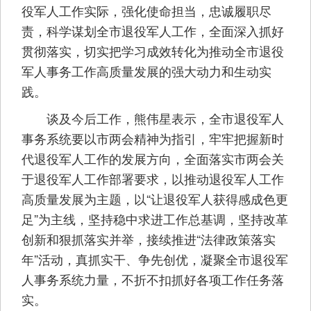
役军人工作实际，强化使命担当，忠诚履职尽
责，科学谋划全市退役军人工作，全面深入抓好
贯彻落实，切实把学习成效转化为推动全市退役
军人事务工作高质量发展的强大动力和生动实
践。
谈及今后工作，熊伟星表示，全市退役军人
事务系统要以市两会精神为指引，牢牢把握新时
代退役军人工作的发展方向，全面落实市两会关
于退役军人工作部署要求，以推动退役军人工作
高质量发展为主题，以“让退役军人获得感成色更
足”为主线，坚持稳中求进工作总基调，坚持改革
创新和狠抓落实并举，接续推进“法律政策落实
年”活动，真抓实干、争先创优，凝聚全市退役军
人事务系统力量，不折不扣抓好各项工作任务落
实。