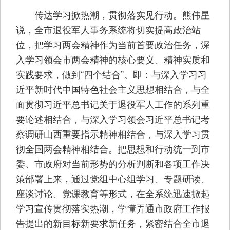
传达学习掀热潮，贯彻落实见行动。熊伟星
说，全市退役军人事务系统将切实提高政治站
位，把学习两会精神作为当前首要政治任务，深
入学习领会市两会精神的核心要义、精神实质和
实践要求，做到“四个结合”。即：与深入学习习
近平新时代中国特色社会主义思想相结合，与全
面贯彻习近平总书记关于退役军人工作的系列重
要论述相结合，与深入学习领会习近平总书记考
察调研山西重要指示精神相结合，与深入学习贯
彻全国两会精神相结合。把思想和行动统一到市
委、市政府对当前形势的分析判断和各项工作决
策部署上来，通过党组中心组学习、专题研读、
座谈讨论、党课教育等形式，在全系统迅速掀起
学习宣传贯彻落实热潮，学懂弄通市政府工作报
告提出的新目标新要求新任务，紧密结合全市退