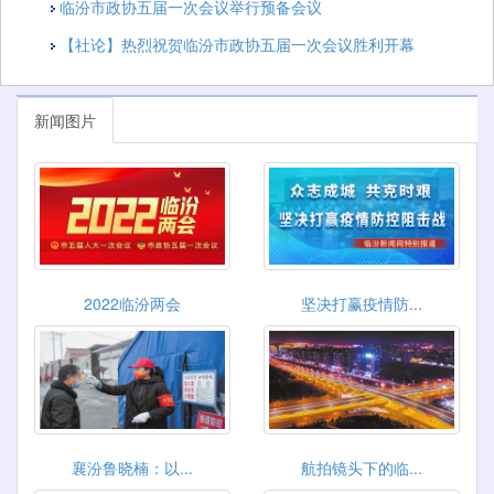
临汾市政协五届一次会议举行预备会议
【社论】热烈祝贺临汾市政协五届一次会议胜利开幕
新闻图片
2022临汾两会
坚决打赢疫情防...
襄汾鲁晓楠：以...
航拍镜头下的临...