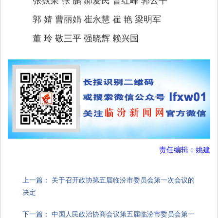
郭 婧 曹丽娟 崔永慧 崔 艳 梁明军
董 玲 敬三平 强晓辉 赖兴国
责任编辑：姚建
上一篇：
关于召开政协第五届临汾市委员会第一次会议的
决定
下一篇：
中国人民政治协商会议第五届临汾市委员会第一