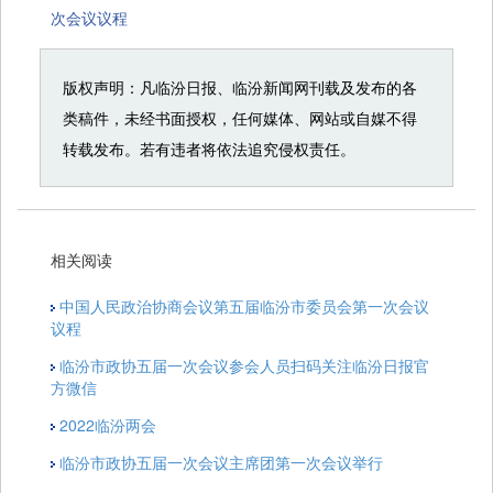
次会议议程
版权声明：凡临汾日报、临汾新闻网刊载及发布的各
类稿件，未经书面授权，任何媒体、网站或自媒不得
转载发布。若有违者将依法追究侵权责任。
相关阅读
中国人民政治协商会议第五届临汾市委员会第一次会议
议程
临汾市政协五届一次会议参会人员扫码关注临汾日报官
方微信
2022临汾两会
临汾市政协五届一次会议主席团第一次会议举行