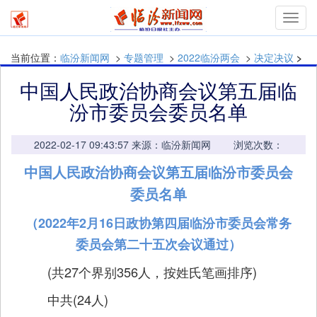
mymn
当前位置：
临汾新闻网
>
专题管理
>
2022临汾两会
>
决定决议
>
中国人民政治协商会议第五届临
汾市委员会委员名单
2022-02-17 09:43:57 来源：临汾新闻网 浏览次数：
中国人民政治协商会议第五届临汾市委员会
委员名单
（2022年2月16日政协第四届临汾市委员会常务
委员会第二十五次会议通过）
(共27个界别356人，按姓氏笔画排序)
中共(24人)