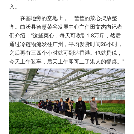
入。
在基地旁的空地上，一筐筐的菜心摆放整
齐。曲沃县智慧菜谷发展中心主任田文杰向记者
们介绍：“这些菜心，每天可收割1.8万斤，然后
通过冷链物流发往广州，平均发货时间26小时，
之后再有三四个小时就可到达香港。也就是说，
今天上午装车，后天上午即可上了港人的餐桌。”