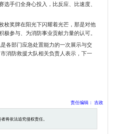
赛选手们全身心投入，比反应、比速度、
枚枚奖牌在阳光下闪耀着光芒，那是对他
积极参与、为消防事业贡献力量的认可。
是各部门应急处置能力的一次展示与交
州市消防救援大队相关负责人表示，下一
责任编辑： 吉政
违者将依法追究侵权责任。