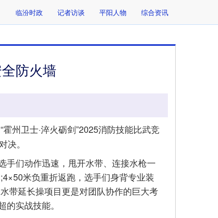
临汾时政
记者访谈
平阳人物
综合资讯
安全防火墙
州卫士·淬火砺剑”2025消防技能比武竞
对决。
选手们动作迅速，甩开水带、连接水枪一
4×50米负重折返跑，选手们身背专业装
和水带延长操项目更是对团队协作的巨大考
超的实战技能。