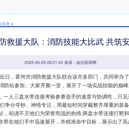
会应急
>
防救援大队：消防技能大比武 共筑
2025-06-25 09:21:43 来源：临汾新闻网
日，霍州市消防救援大队联合该市多部门，共同举办了“霍
型消防站参加。大家齐聚一堂，展开了一场实战技能的巅峰
一人三盘水带连接考验参赛选手的速度与协调性，只见
们争分夺秒、神情专注，用最短时间穿戴整齐厚重的装备;
衫，却浇不灭他们为荣誉而战的热情;两盘水带连接打靶
水带在他们手中迅速展开，并精准命中目标，展示出了高