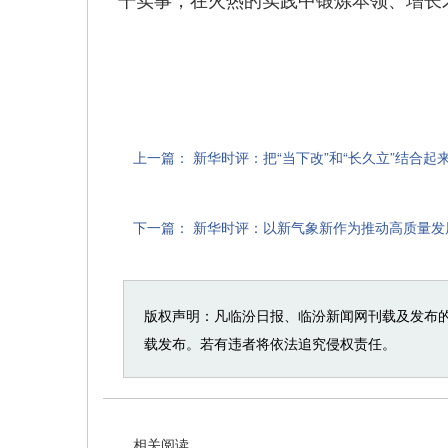
上一篇：
新华时评：把“当下改”和“长久立”结合起
下一篇：
新华时评：以新气象新作为推动高质量发
版权声明：凡临汾日报、临汾新闻网刊载及发布
载发布。若有违者将依法追究侵权责任。
相关阅读