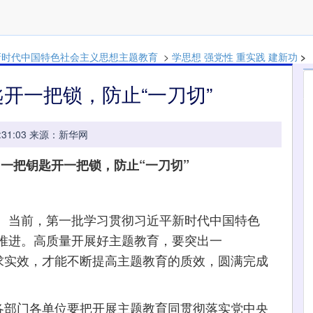
新时代中国特色社会主义思想主题教育
>
学思想 强党性 重实践 建新功
>
开一把锁，防止“一刀切”
0 08:31:03 来源：新华网
一把钥匙开一把锁，防止“一刀切”
当前，第一批学习贯彻习近平新时代中国特色
推进。高质量开展好主题教育，要突出一
务求实效，才能不断提高主题教育的质效，圆满完成
部门各单位要把开展主题教育同贯彻落实党中央