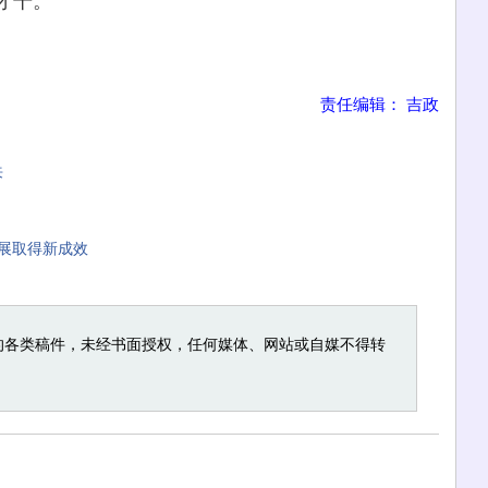
责任编辑： 吉政
来
展取得新成效
的各类稿件，未经书面授权，任何媒体、网站或自媒不得转