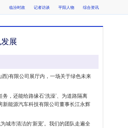
临汾时政
记者访谈
平阳人物
综合资讯
色发展
山西)有限公司展厅内，一场关于绿色未来
务，还能给路缘石‘洗澡’、为道路隔离
中房新能源汽车科技有限公司董事长江永辉
城市清洁的‘新宠’。我们的团队走遍全