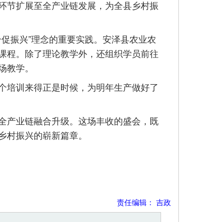
环节扩展至全产业链发展，为全县乡村振
合促振兴”理念的重要实践。安泽县农业农
课程。除了理论教学外，还组织学员前往
场教学。
个培训来得正是时候，为明年生产做好了
全产业链融合升级。这场丰收的盛会，既
乡村振兴的崭新篇章。
责任编辑： 吉政