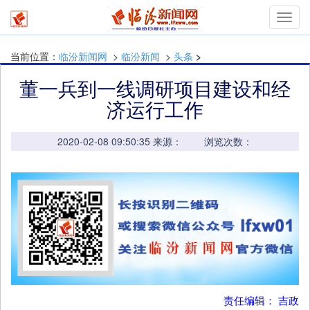
mymn
当前位置：
临汾新闻网
>
临汾新闻
>
头条
>
董一兵到一线调研项目建设和经
济运行工作
2020-02-08 09:50:35 来源： 浏览次数：
责任编辑： 吉政