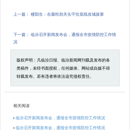
上一篇：
楼阳生：在最吃劲关头守住底线攻城拔寨
下一篇：
临汾召开新闻发布会，通报全市疫情防控工作情
况
版权声明：凡临汾日报、临汾新闻网刊载及发布的各
类稿件，未经书面授权，任何媒体、网站或自媒不得
转载发布。若有违者将依法追究侵权责任。
相关阅读
临汾召开新闻发布会，通报全市疫情防控工作情况
临汾召开新闻发布会，通报全市疫情防控工作情况