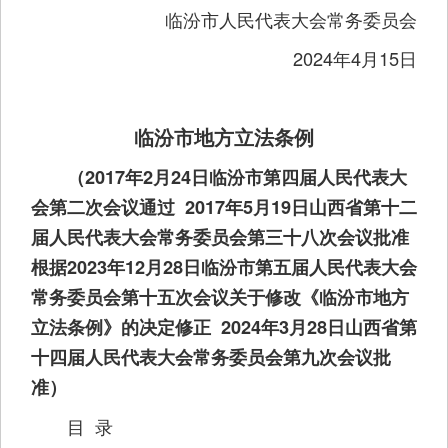
临汾市人民代表大会常务委员会
2024年4月15日
临汾市地方立法条例
（2017年2月24日临汾市第四届人民代表大
会第二次会议通过 2017年5月19日山西省第十二
届人民代表大会常务委员会第三十八次会议批准
根据2023年12月28日临汾市第五届人民代表大会
常务委员会第十五次会议关于修改《临汾市地方
立法条例》的决定修正 2024年3月28日山西省第
十四届人民代表大会常务委员会第九次会议批
准）
目 录