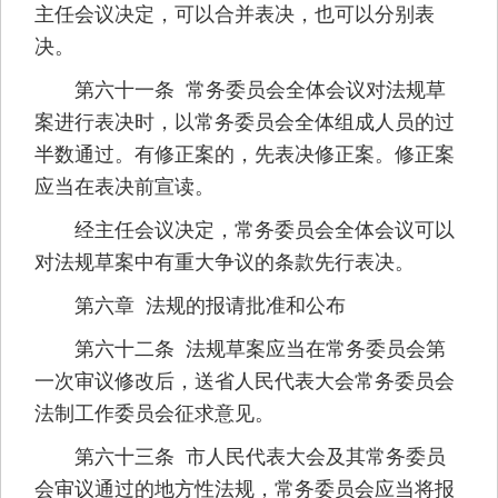
主任会议决定，可以合并表决，也可以分别表
决。
第六十一条 常务委员会全体会议对法规草
案进行表决时，以常务委员会全体组成人员的过
半数通过。有修正案的，先表决修正案。修正案
应当在表决前宣读。
经主任会议决定，常务委员会全体会议可以
对法规草案中有重大争议的条款先行表决。
第六章 法规的报请批准和公布
第六十二条 法规草案应当在常务委员会第
一次审议修改后，送省人民代表大会常务委员会
法制工作委员会征求意见。
第六十三条 市人民代表大会及其常务委员
会审议通过的地方性法规，常务委员会应当将报