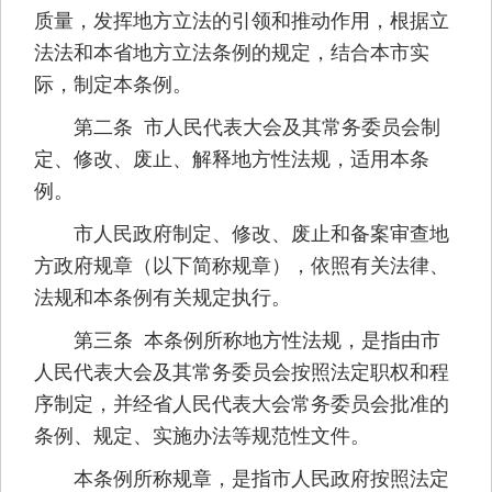
质量，发挥地方立法的引领和推动作用，根据立
法法和本省地方立法条例的规定，结合本市实
际，制定本条例。
第二条 市人民代表大会及其常务委员会制
定、修改、废止、解释地方性法规，适用本条
例。
市人民政府制定、修改、废止和备案审查地
方政府规章（以下简称规章），依照有关法律、
法规和本条例有关规定执行。
第三条 本条例所称地方性法规，是指由市
人民代表大会及其常务委员会按照法定职权和程
序制定，并经省人民代表大会常务委员会批准的
条例、规定、实施办法等规范性文件。
本条例所称规章，是指市人民政府按照法定