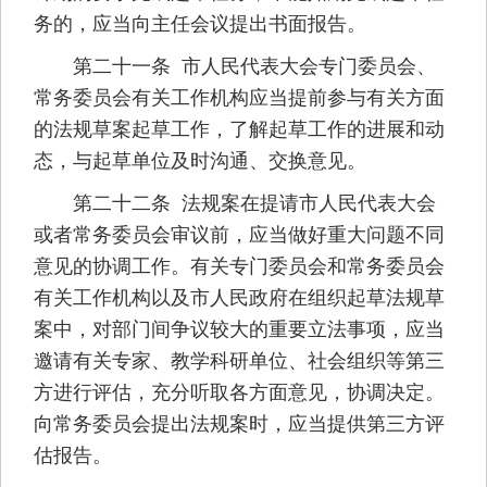
务的，应当向主任会议提出书面报告。
第二十一条 市人民代表大会专门委员会、
常务委员会有关工作机构应当提前参与有关方面
的法规草案起草工作，了解起草工作的进展和动
态，与起草单位及时沟通、交换意见。
第二十二条 法规案在提请市人民代表大会
或者常务委员会审议前，应当做好重大问题不同
意见的协调工作。有关专门委员会和常务委员会
有关工作机构以及市人民政府在组织起草法规草
案中，对部门间争议较大的重要立法事项，应当
邀请有关专家、教学科研单位、社会组织等第三
方进行评估，充分听取各方面意见，协调决定。
向常务委员会提出法规案时，应当提供第三方评
估报告。