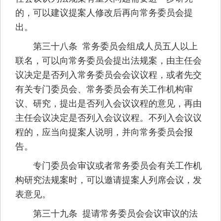
的，可以建议提案人修改后再向常务委员会提
出。
第三十八条 常务委员会组成人员五人以上
联名，可以向常务委员会提出法规案，由主任会
议决定是否列入常务委员会会议议程，或者先交
有关专门委员会、常务委员会有关工作机构审
议、研究，提出是否列入会议议程的意见，再由
主任会议决定是否列入会议议程。不列入会议议
程的，应当向提案人说明，并向常务委员会报
告。
专门委员会审议或者常务委员会有关工作机
构研究法规案时，可以邀请提案人列席会议，发
表意见。
第三十九条 提请常务委员会会议审议的法