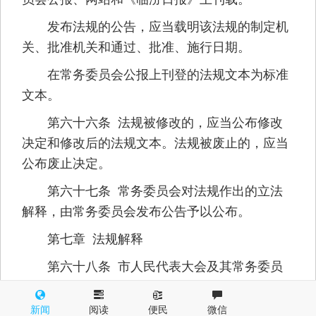
发布法规的公告，应当载明该法规的制定机
关、批准机关和通过、批准、施行日期。
在常务委员会公报上刊登的法规文本为标准
文本。
第六十六条 法规被修改的，应当公布修改
决定和修改后的法规文本。法规被废止的，应当
公布废止决定。
第六十七条 常务委员会对法规作出的立法
解释，由常务委员会发布公告予以公布。
第七章 法规解释
第六十八条 市人民代表大会及其常务委员
会制定的法规，由常务委员会进行立法解释。
新闻
阅读
便民
微信
第六十九条 法规有下列情形之一的，由常