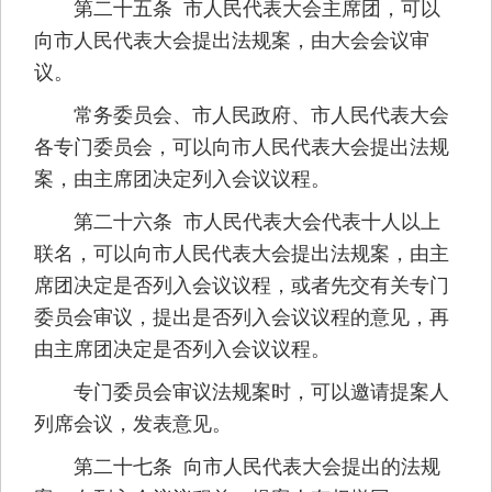
第二十五条 市人民代表大会主席团，可以
向市人民代表大会提出法规案，由大会会议审
议。
常务委员会、市人民政府、市人民代表大会
各专门委员会，可以向市人民代表大会提出法规
案，由主席团决定列入会议议程。
第二十六条 市人民代表大会代表十人以上
联名，可以向市人民代表大会提出法规案，由主
席团决定是否列入会议议程，或者先交有关专门
委员会审议，提出是否列入会议议程的意见，再
由主席团决定是否列入会议议程。
专门委员会审议法规案时，可以邀请提案人
列席会议，发表意见。
第二十七条 向市人民代表大会提出的法规