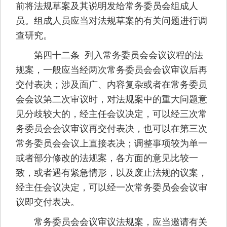
前将法规草案及其说明发给常务委员会组成人
员。组成人员应当对法规草案的有关问题进行调
查研究。
第四十二条 列入常务委员会会议议程的法
规案，一般应当经两次常务委员会会议审议后再
交付表决；涉及面广、内容复杂或者在常务委员
会会议第二次审议时，对法规案中的重大问题意
见分歧较大的，经主任会议决定，可以经三次常
务委员会会议审议再交付表决，也可以在第三次
常务委员会会议上直接表决；调整事项较为单一
或者部分修改的法规案，各方面的意见比较一
致，或者遇有紧急情形，以及废止法规的议案，
经主任会议决定，可以经一次常务委员会会议审
议即交付表决。
常务委员会会议审议法规案，应当邀请有关