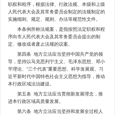
职权和程序，根据法律、行政法规、本级和上级
人民代表大会及其常务委员会制定的法规制定的
实施细则、规定、规则、办法等规范性文件。
本条例所称法规案，是指按照法定职权和程
序向市人民代表大会及其常务委员会提出的制
定、修改或者废止法规的议案。
第四条 地方立法应当坚持中国共产党的领
导，坚持以马克思列宁主义、毛泽东思想、邓小
平理论、“三个代表”重要思想、科学发展观、习
近平新时代中国特色社会主义思想为指导，推动
本行政区域法治建设。
第五条 地方立法应当贯彻新发展理念，推
进本行政区域高质量发展。
第六条 地方立法应当坚持和发展全过程人