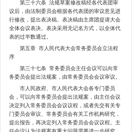
第三十六条 法规草案修改稿经各代表团审
议后，由法制委员会根据各代表团的审议意见进
行修改，提出表决稿。表决稿由主席团提请大会
全体会议表决。表决采用无记名方式，以全体代
表的过半数通过。
第五章 市人民代表大会常务委员会立法程
序
第三十七条 常务委员会主任会议可以向常
务委员会提出法规案，由常务委员会会议审议。
市人民政府、市人民代表大会各专门委员
会，可以向常务委员会提出法规案，由主任会议
决定列入常务委员会会议议程，或者先交有关专
门委员会审议、常务委员会有关工作机构研究，
提出报告，再决定列入常务委员会会议议程。主
任会议认为法规案有重大问题需要进一步研究