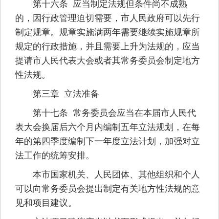
第十六条 应当制定法规但条件尚不成熟
的，因行政管理迫切需要，市人民政府可以先行
制定规章。规章实施满两年需要继续实施规章所
规定的行政措施，并且需要上升为法规的，应当
提请市人民代表大会或者其常务委员会制定地方
性法规。
第三章 立法准备
第十七条 常务委员会应当在本届市人民代
表大会换届后六个月内编制五年立法规划，在每
年的第四季度编制下一年度立法计划，加强对立
法工作的统筹安排。
本市国家机关、人民团体、其他组织和个人
可以向常务委员会提出制定有关地方性法规的意
见和项目建议。