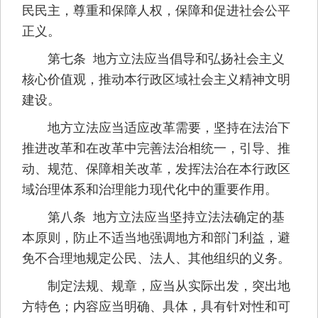
民民主，尊重和保障人权，保障和促进社会公平
正义。
第七条 地方立法应当倡导和弘扬社会主义
核心价值观，推动本行政区域社会主义精神文明
建设。
地方立法应当适应改革需要，坚持在法治下
推进改革和在改革中完善法治相统一，引导、推
动、规范、保障相关改革，发挥法治在本行政区
域治理体系和治理能力现代化中的重要作用。
第八条 地方立法应当坚持立法法确定的基
本原则，防止不适当地强调地方和部门利益，避
免不合理地规定公民、法人、其他组织的义务。
制定法规、规章，应当从实际出发，突出地
方特色；内容应当明确、具体，具有针对性和可