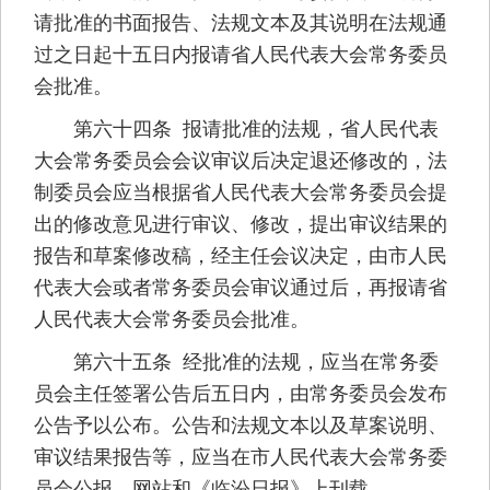
请批准的书面报告、法规文本及其说明在法规通
过之日起十五日内报请省人民代表大会常务委员
会批准。
第六十四条 报请批准的法规，省人民代表
大会常务委员会会议审议后决定退还修改的，法
制委员会应当根据省人民代表大会常务委员会提
出的修改意见进行审议、修改，提出审议结果的
报告和草案修改稿，经主任会议决定，由市人民
代表大会或者常务委员会审议通过后，再报请省
人民代表大会常务委员会批准。
第六十五条 经批准的法规，应当在常务委
员会主任签署公告后五日内，由常务委员会发布
公告予以公布。公告和法规文本以及草案说明、
审议结果报告等，应当在市人民代表大会常务委
员会公报、网站和《临汾日报》上刊载。