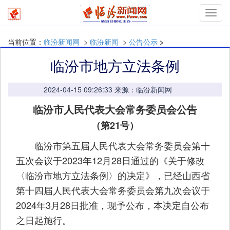
mymn
当前位置：
临汾新闻网
>
临汾新闻
>
公告公示
>
临汾市地方立法条例
2024-04-15 09:26:33 来源：临汾新闻网
临汾市人民代表大会常务委员会公告
（第21号）
临汾市第五届人民代表大会常务委员会第十
五次会议于2023年12月28日通过的《关于修改
〈临汾市地方立法条例〉的决定》，已经山西省
第十四届人民代表大会常务委员会第九次会议于
2024年3月28日批准，现予公布，本决定自公布
之日起施行。