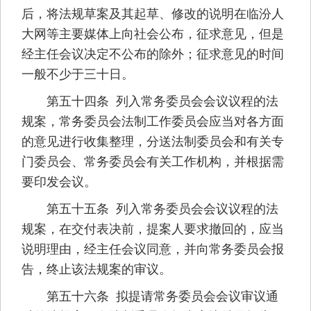
后，将法规草案及其起草、修改的说明在临汾人
大网等主要媒体上向社会公布，征求意见，但是
经主任会议决定不公布的除外；征求意见的时间
一般不少于三十日。
第五十四条 列入常务委员会会议议程的法
规案，常务委员会法制工作委员会应当对各方面
的意见进行收集整理，分送法制委员会和有关专
门委员会、常务委员会有关工作机构，并根据需
要印发会议。
第五十五条 列入常务委员会会议议程的法
规案，在交付表决前，提案人要求撤回的，应当
说明理由，经主任会议同意，并向常务委员会报
告，终止该法规案的审议。
第五十六条 拟提请常务委员会会议审议通