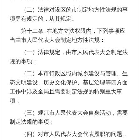
（二）法律对设区的市制定地方性法规的事
项另有规定的，从其规定。
第十二条 在地方立法权限内，下列事项应
当由市人民代表大会制定地方性法规：
（一）法律规定，由市人民代表大会制定法
规的事项；
（二）本市行政区域内城乡建设与管理、生
态文明建设、历史文化保护、基层治理等四方面
工作中涉及全局且需要制定法规的特别重大事
项；
（三）规范市人民代表大会自身活动，需要
制定法规的事项；
（四）对市人民代表大会代表履职的问题，