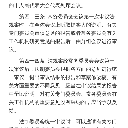
的市人民代表大会代表列席会议。
第四十三条 常务委员会会议第一次审议法
规案时，在全体会议上听取提案人的说明、有关
专门委员会审议意见的报告或者常务委员会有关
工作机构研究意见的报告后，由分组会议进行审
议。
第四十四条 法规案经常务委员会会议第一
次审议后，法制委员会根据各方面的意见进行统
一审议，提出审议结果的报告和草案修改稿。有
关方面重要的不同意见，应当在审议结果的报告
中予以说明。对有关专门委员会、常务委员会有
关工作机构的重要意见没有采纳的，应当予以反
馈。
法制委员会统一审议时，可以邀请有关专门