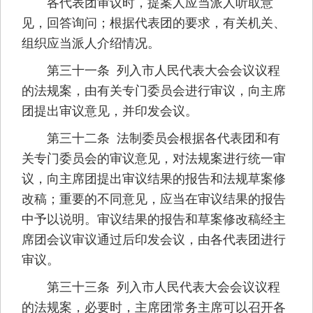
各代表团审议时，提案人应当派人听取意
见，回答询问；根据代表团的要求，有关机关、
组织应当派人介绍情况。
第三十一条 列入市人民代表大会会议议程
的法规案，由有关专门委员会进行审议，向主席
团提出审议意见，并印发会议。
第三十二条 法制委员会根据各代表团和有
关专门委员会的审议意见，对法规案进行统一审
议，向主席团提出审议结果的报告和法规草案修
改稿；重要的不同意见，应当在审议结果的报告
中予以说明。审议结果的报告和草案修改稿经主
席团会议审议通过后印发会议，由各代表团进行
审议。
第三十三条 列入市人民代表大会会议议程
的法规案，必要时，主席团常务主席可以召开各