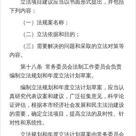
立法项目建议应当以书面形式提出，并包括
下列内容：
（一）法规案名称；
（二）立法依据和目的；
（三）需要解决的问题和采取的立法对策等
内容。
第十八条 常务委员会法制工作委员会负责
编制立法规划和年度立法计划草案。
编制立法规划和年度立法计划草案，应当认
真研究代表议案和建议，广泛征集意见，科学论
证评估，根据本市经济社会发展和民主法治建设
的需要，确定立法项目，提高立法的及时性、针
对性和系统性。
立法规划和年度立法计划草案由常务委员会