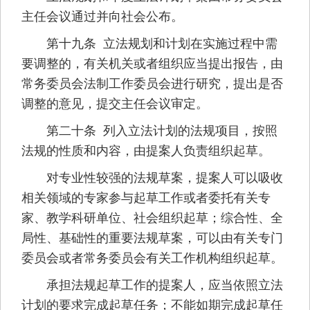
主任会议通过并向社会公布。
第十九条 立法规划和计划在实施过程中需
要调整的，有关机关或者组织应当提出报告，由
常务委员会法制工作委员会进行研究，提出是否
调整的意见，提交主任会议审定。
第二十条 列入立法计划的法规项目，按照
法规的性质和内容，由提案人负责组织起草。
对专业性较强的法规草案，提案人可以吸收
相关领域的专家参与起草工作或者委托有关专
家、教学科研单位、社会组织起草；综合性、全
局性、基础性的重要法规草案，可以由有关专门
委员会或者常务委员会有关工作机构组织起草。
承担法规起草工作的提案人，应当依照立法
计划的要求完成起草任务；不能如期完成起草任