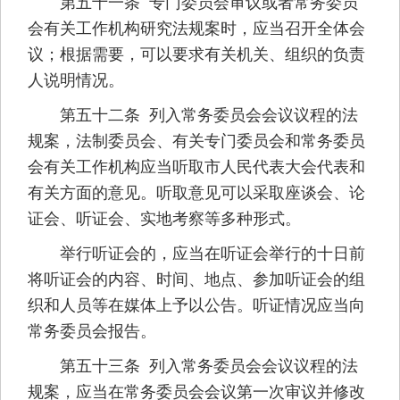
第五十一条 专门委员会审议或者常务委员
会有关工作机构研究法规案时，应当召开全体会
议；根据需要，可以要求有关机关、组织的负责
人说明情况。
第五十二条 列入常务委员会会议议程的法
规案，法制委员会、有关专门委员会和常务委员
会有关工作机构应当听取市人民代表大会代表和
有关方面的意见。听取意见可以采取座谈会、论
证会、听证会、实地考察等多种形式。
举行听证会的，应当在听证会举行的十日前
将听证会的内容、时间、地点、参加听证会的组
织和人员等在媒体上予以公告。听证情况应当向
常务委员会报告。
第五十三条 列入常务委员会会议议程的法
规案，应当在常务委员会会议第一次审议并修改