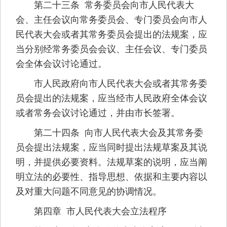
第二十三条 常务委员会向市人民代表大
会、主任会议向常务委员会、专门委员会向市人
民代表大会或者其常务委员会提出的法规案，应
当分别经常务委员会会议、主任会议、专门委员
会全体会议讨论通过。
市人民政府向市人民代表大会或者其常务委
员会提出的法规案，应当经市人民政府全体会议
或者常务会议讨论通过，并由市长签署。
第二十四条 向市人民代表大会及其常务委
员会提出法规案，应当同时提出法规草案及其说
明，并提供必要资料。法规草案的说明，应当阐
明立法的必要性、指导思想、依据和主要内容以
及对重大问题不同意见的协调情况。
第四章 市人民代表大会立法程序