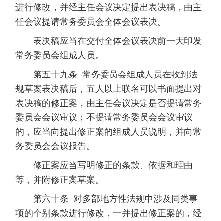
进行修改，并经主任会议决定提出表决稿，由主
任会议提请常务委员会全体会议表决。
表决稿应当在交付全体会议表决前一天印发
常务委员会组成人员。
第五十九条 常务委员会组成人员在收到法
规草案表决稿后，五人以上联名可以书面提出对
表决稿的修正案，由主任会议决定是否提请常务
委员会会议审议；不提请常务委员会会议审议
的，应当向提出修正案的组成人员说明，并向常
务委员会会议报告。
修正案应当写明修正的条款、依据和理由
等，并附修正案草案。
第六十条 对多部地方性法规中涉及同类事
项的个别条款进行修改，一并提出修正案的，经