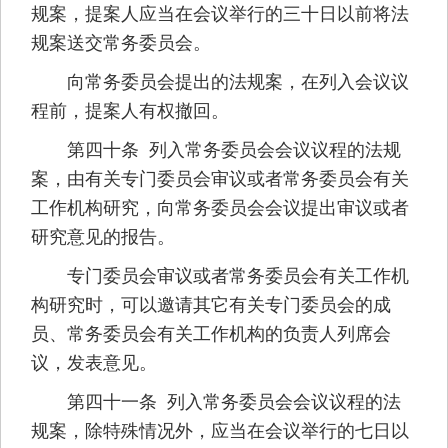
规案，提案人应当在会议举行的三十日以前将法
规案送交常务委员会。
向常务委员会提出的法规案，在列入会议议
程前，提案人有权撤回。
第四十条 列入常务委员会会议议程的法规
案，由有关专门委员会审议或者常务委员会有关
工作机构研究，向常务委员会会议提出审议或者
研究意见的报告。
专门委员会审议或者常务委员会有关工作机
构研究时，可以邀请其它有关专门委员会的成
员、常务委员会有关工作机构的负责人列席会
议，发表意见。
第四十一条 列入常务委员会会议议程的法
规案，除特殊情况外，应当在会议举行的七日以