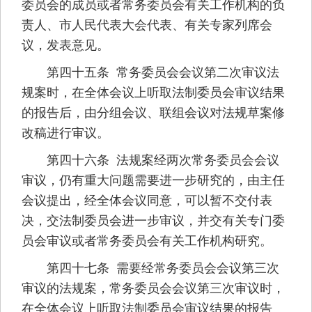
委员会的成员或者常务委员会有关工作机构的负
责人、市人民代表大会代表、有关专家列席会
议，发表意见。
第四十五条 常务委员会会议第二次审议法
规案时，在全体会议上听取法制委员会审议结果
的报告后，由分组会议、联组会议对法规草案修
改稿进行审议。
第四十六条 法规案经两次常务委员会会议
审议，仍有重大问题需要进一步研究的，由主任
会议提出，经全体会议同意，可以暂不交付表
决，交法制委员会进一步审议，并交有关专门委
员会审议或者常务委员会有关工作机构研究。
第四十七条 需要经常务委员会会议第三次
审议的法规案，常务委员会会议第三次审议时，
在全体会议上听取法制委员会审议结果的报告