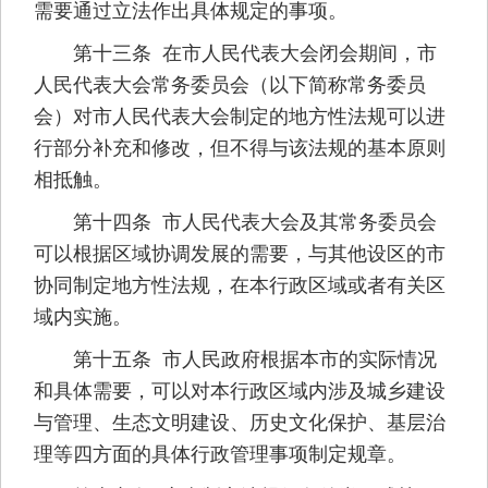
需要通过立法作出具体规定的事项。
第十三条 在市人民代表大会闭会期间，市
人民代表大会常务委员会（以下简称常务委员
会）对市人民代表大会制定的地方性法规可以进
行部分补充和修改，但不得与该法规的基本原则
相抵触。
第十四条 市人民代表大会及其常务委员会
可以根据区域协调发展的需要，与其他设区的市
协同制定地方性法规，在本行政区域或者有关区
域内实施。
第十五条 市人民政府根据本市的实际情况
和具体需要，可以对本行政区域内涉及城乡建设
与管理、生态文明建设、历史文化保护、基层治
理等四方面的具体行政管理事项制定规章。