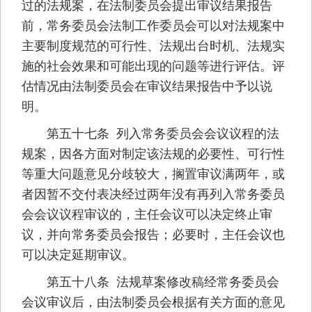
过的法规案，在法制委员会提出审议结果报告
前，常务委员会法制工作委员会可以对法规案中
主要制度规范的可行性、法规出台时机、法规实
施的社会效果和可能出现的问题等进行评估。评
估情况由法制委员会在审议结果报告中予以说
明。
第五十七条 列入常务委员会会议议程的法
规案，因各方面对制定该法规的必要性、可行性
等重大问题意见分歧较大，搁置审议满两年，或
者因暂不交付表决经过两年没有再列入常务委员
会会议议程审议的，主任会议可以决定终止审
议，并向常务委员会报告；必要时，主任会议也
可以决定延期审议。
第五十八条 法规草案修改稿经常务委员会
会议审议后，由法制委员会根据有关方面的意见