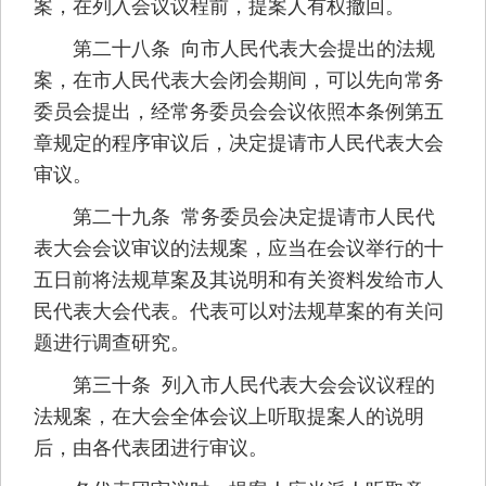
案，在列入会议议程前，提案人有权撤回。
第二十八条 向市人民代表大会提出的法规
案，在市人民代表大会闭会期间，可以先向常务
委员会提出，经常务委员会会议依照本条例第五
章规定的程序审议后，决定提请市人民代表大会
审议。
第二十九条 常务委员会决定提请市人民代
表大会会议审议的法规案，应当在会议举行的十
五日前将法规草案及其说明和有关资料发给市人
民代表大会代表。代表可以对法规草案的有关问
题进行调查研究。
第三十条 列入市人民代表大会会议议程的
法规案，在大会全体会议上听取提案人的说明
后，由各代表团进行审议。