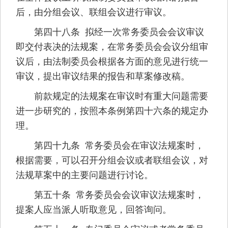
后，由分组会议、联组会议进行审议。
第四十八条 拟经一次常务委员会会议审议
即交付表决的法规案，在常务委员会会议分组审
议后，由法制委员会根据各方面的意见进行统一
审议，提出审议结果的报告和草案修改稿。
前款规定的法规案在审议时有重大问题需要
进一步研究的，按照本条例第四十六条的规定办
理。
第四十九条 常务委员会在审议法规案时，
根据需要，可以召开分组会议或者联组会议，对
法规草案中的主要问题进行讨论。
第五十条 常务委员会会议审议法规案时，
提案人应当派人听取意见，回答询问。