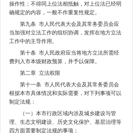
操作性；不得同上位法相抵触，对上位法已经明
确规定的内容，一般不作重复性规定。
第九条 市人民代表大会及其常务委员会应
当加强对立法工作的组织协调，发挥在地方立法
工作中的主导作用。
第十条 市人民政府应当将地方立法所需经
费列入市本级财政预算，并予以保障。
第二章 立法权限
第十一条 市人民代表大会及其常务委员会
根据本市具体情况和实际需要，对下列事项可以
制定法规：
（一）本市行政区域内涉及城乡建设与管
理、生态文明建设、历史文化保护、基层治理等
四方面需要制定法规的事项；