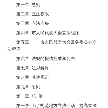
第一章 总则
第二章 立法权限
第三章 立法准备
第四章 市人民代表大会立法程序
第五章 市人民代表大会常务委员会立
法程序
第六章 法规的报请批准和公布
第七章 法规解释
第八章 其他规定
第九章 附则
第一章 总 则
第一条 为了规范地方立法活动，提高立法