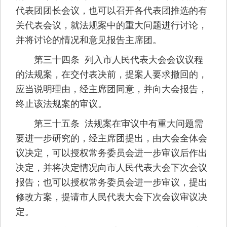
代表团团长会议，也可以召开各代表团推选的有
关代表会议，就法规案中的重大问题进行讨论，
并将讨论的情况和意见报告主席团。
第三十四条 列入市人民代表大会会议议程
的法规案，在交付表决前，提案人要求撤回的，
应当说明理由，经主席团同意，并向大会报告，
终止该法规案的审议。
第三十五条 法规案在审议中有重大问题需
要进一步研究的，经主席团提出，由大会全体会
议决定，可以授权常务委员会进一步审议后作出
决定，并将决定情况向市人民代表大会下次会议
报告；也可以授权常务委员会进一步审议，提出
修改方案，提请市人民代表大会下次会议审议决
定。