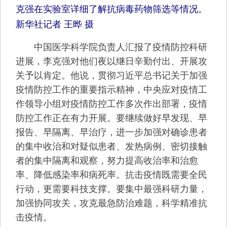
克强在实验室详细了解抗病毒药物筛选等情况。
新华社记者 王晔 摄
中国医学科学院负责人汇报了疫情防控科研
进展，李克强对他们夜以继日辛勤付出、开展攻
关予以肯定。他说，贯彻习近平总书记关于加强
疫情防控工作的重要指示精神，中央应对疫情工
作领导小组对疫情防控工作多次作出部署，疫情
防控工作正在有力开展。要继续做好早发现、早
报告、早隔离、早治疗，进一步加强对确诊患者
的集中收治和对疑似患者、发热病例、密切接触
者的集中隔离和观察，努力提高收治率和治愈
率、降低感染率和病死率。抗击疫情既需要全民
行动，更需要科技支撑。要集中最强科研力量，
加强协同攻关，攻克最急防治难题，科学精准抗
击疫情。