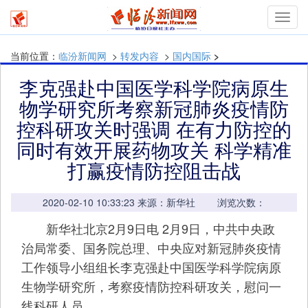
mymn
当前位置：
临汾新闻网
>
转发内容
>
国内国际
>
李克强赴中国医学科学院病原生
物学研究所考察新冠肺炎疫情防
控科研攻关时强调 在有力防控的
同时有效开展药物攻关 科学精准
打赢疫情防控阻击战
2020-02-10 10:33:23 来源：新华社 浏览次数：
新华社北京2月9日电 2月9日，中共中央政
治局常委、国务院总理、中央应对新冠肺炎疫情
工作领导小组组长李克强赴中国医学科学院病原
生物学研究所，考察疫情防控科研攻关，慰问一
线科研人员。