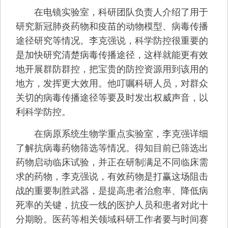
在电镜实验室，科研团队负责人介绍了用于
研究新冠肺炎药物和疫苗的动物模型、病毒传播
途径研究等情况。李克强说，科学防控很重要的
是加快研究清楚病毒传播途径，这样就能更有效
地开展群防群控，把宝贵的防控资源用到该用的
地方，发挥更大效用。他叮嘱科研人员，对群众
关切的病毒传播途径等要及时发出权威声音，以
利科学防控。
在病原系统生物学重点实验室，李克强详细
了解抗病毒药物筛选等情况。得知目前已筛选出
药物启动临床试验，并正在研制满足不同临床需
求的药物，李克强说，有效药物是打赢这场阻击
战的重要制胜武器，是提高患者治愈率、降低病
死率的关键，抗疫一线的医护人员和患者对此十
分期盼。医药等相关领域科研工作者要与时间赛