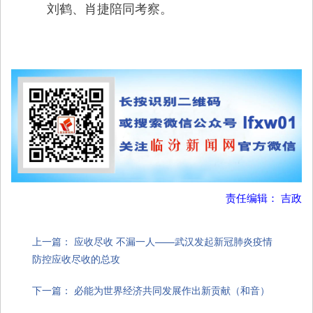
刘鹤、肖捷陪同考察。
责任编辑： 吉政
上一篇：
应收尽收 不漏一人——武汉发起新冠肺炎疫情
防控应收尽收的总攻
下一篇：
必能为世界经济共同发展作出新贡献（和音）