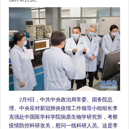
2月9日，中共中央政治局常委、国务院总
理、中央应对新冠肺炎疫情工作领导小组组长李
克强赴中国医学科学院病原生物学研究所，考察
疫情防控科研攻关，慰问一线科研人员。这是李