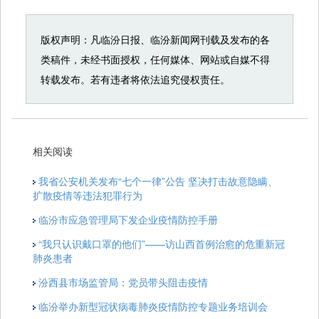
版权声明：凡临汾日报、临汾新闻网刊载及发布的各
类稿件，未经书面授权，任何媒体、网站或自媒不得
转载发布。若有违者将依法追究侵权责任。
相关阅读
我省公安机关发布“七个一律”公告 坚决打击故意隐瞒、
扩散疫情等违法犯罪行为
临汾市应急管理局下发企业疫情防控手册
“我只认识戴口罩的他们”——访山西首例治愈的危重新冠
肺炎患者
汾西县市场监管局：党员带头阻击疫情
临汾举办新型冠状病毒肺炎疫情防控专题业务培训会