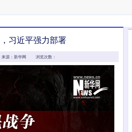
争，习近平强力部署
:17:44 来源：新华网 浏览次数：