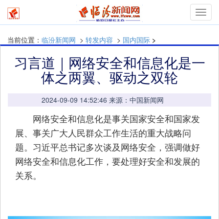
mymn
当前位置：
临汾新闻网
>
转发内容
>
国内国际
>
习言道｜网络安全和信息化是一
体之两翼、驱动之双轮
2024-09-09 14:52:46 来源：中国新闻网
网络安全和信息化是事关国家安全和国家发
展、事关广大人民群众工作生活的重大战略问
题。习近平总书记多次谈及网络安全，强调做好
网络安全和信息化工作，要处理好安全和发展的
关系。