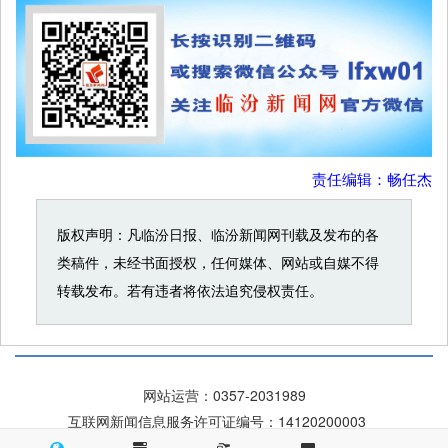
责任编辑：畅任杰
版权声明：凡临汾日报、临汾新闻网刊载及发布的各
类稿件，未经书面授权，任何媒体、网站或自媒不得
转载发布。若有违者将依法追究侵权责任。
网站运营：
0357-2031989
互联网新闻信息服务许可证编号：14120200003
晋ICP备 09004084号