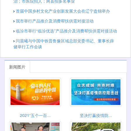
治；市医院招人；两县招多名事业
首届中国乡村文化产业创新发展大会在辽宁盘锦举办
我市举行产品推介及消费帮扶供需对接活动
临汾市举行“临汾优选”产品推介及消费帮扶供需对接活动
闫晨曦与中国中铁晋鲁豫区域总部党委书记、董事长薛
健举行工作会谈
新闻图片
2021“五个一百...
坚决打赢疫情防...