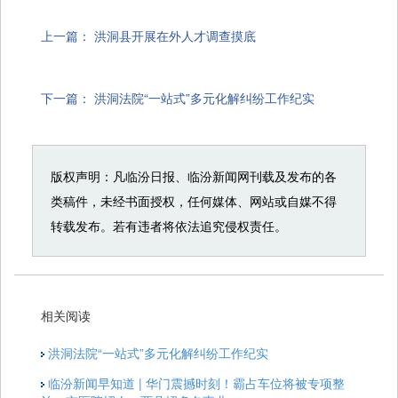
上一篇：
洪洞县开展在外人才调查摸底
下一篇：
洪洞法院“一站式”多元化解纠纷工作纪实
版权声明：凡临汾日报、临汾新闻网刊载及发布的各
类稿件，未经书面授权，任何媒体、网站或自媒不得
转载发布。若有违者将依法追究侵权责任。
相关阅读
洪洞法院“一站式”多元化解纠纷工作纪实
临汾新闻早知道 | 华门震撼时刻！霸占车位将被专项整