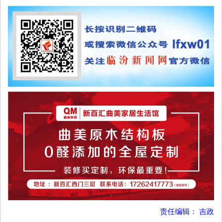
责任编辑： 吉政