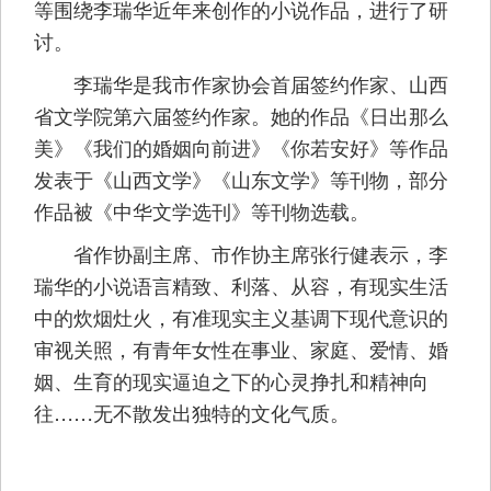
等围绕李瑞华近年来创作的小说作品，进行了研
讨。
李瑞华是我市作家协会首届签约作家、山西
省文学院第六届签约作家。她的作品《日出那么
美》《我们的婚姻向前进》《你若安好》等作品
发表于《山西文学》《山东文学》等刊物，部分
作品被《中华文学选刊》等刊物选载。
省作协副主席、市作协主席张行健表示，李
瑞华的小说语言精致、利落、从容，有现实生活
中的炊烟灶火，有准现实主义基调下现代意识的
审视关照，有青年女性在事业、家庭、爱情、婚
姻、生育的现实逼迫之下的心灵挣扎和精神向
往……无不散发出独特的文化气质。