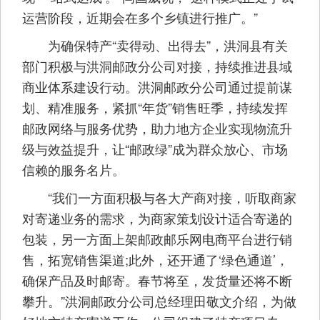
运营阶段，近期会在多个乡镇进行推广。”
为确保特产“卖得动、出得去”，洪洞县有关
部门积极与洪洞邮政分公司对接，持续推进县域
商业体系建设行动。洪洞邮政分公司通过提前谋
划、精准服务，紧抓“年货”销售旺季，持续发挥
邮政网络与服务优势，助力地方企业实现物流升
级与效益提升，让“邮政绿”成为群众放心、市场
信赖的服务名片。
“我们一方面积极与各大产商对接，听取商家
对寄递业务的需求，为商家策划设计适合寄递的
包装，另一方面上架邮政邮乐网电商平台进行销
售，拓宽销售渠道;此外，还开通了‘绿色通道’，
确保产品及时邮寄。春节将至，发货量还将不断
攀升。”洪洞邮政分公司总经理田敬文介绍，为做