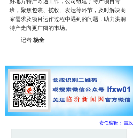
好地方特产寄递工作，公司组建了特产项目专
班，聚焦包装、揽收、发运等环节，及时解决商
家需求及项目运作过程中遇到的问题，助力洪洞
特产走向更广阔的市场。
记者
杨全
责任编辑： 吉政