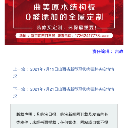
责任编辑： 吉政
上一篇：
2021年7月19日山西省新型冠状病毒肺炎疫情情
况
下一篇：
2021年7月21日山西省新型冠状病毒肺炎疫情情
况
版权声明：凡临汾日报、临汾新闻网刊载及发布的各
类稿件，未经书面授权，任何媒体、网站或自媒不得