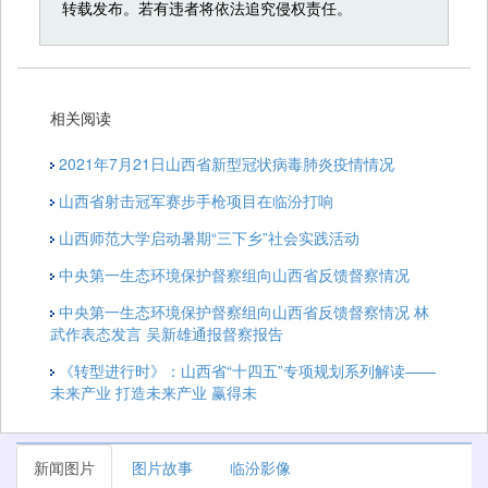
转载发布。若有违者将依法追究侵权责任。
相关阅读
2021年7月21日山西省新型冠状病毒肺炎疫情情况
山西省射击冠军赛步手枪项目在临汾打响
​山西师范大学启动暑期“三下乡”社会实践活动
中央第一生态环境保护督察组向山西省反馈督察情况
中央第一生态环境保护督察组向山西省反馈督察情况 林
武作表态发言 吴新雄通报督察报告
《转型进行时》：山西省“十四五”专项规划系列解读——
未来产业 打造未来产业 赢得未
新闻图片
图片故事
临汾影像