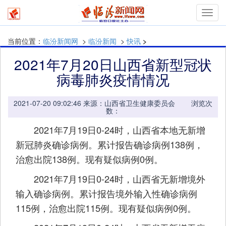
mymn
当前位置：
临汾新闻网
>
临汾新闻
>
快讯
>
2021年7月20日山西省新型冠状
病毒肺炎疫情情况
2021-07-20 09:02:46 来源：山西省卫生健康委员会 浏览次
数：
2021年7月19日0-24时，山西省本地无新增
新冠肺炎确诊病例。累计报告确诊病例138例，
治愈出院138例。现有疑似病例0例。
2021年7月19日0-24时，山西省无新增境外
输入确诊病例。累计报告境外输入性确诊病例
115例，治愈出院115例。现有疑似病例0例。