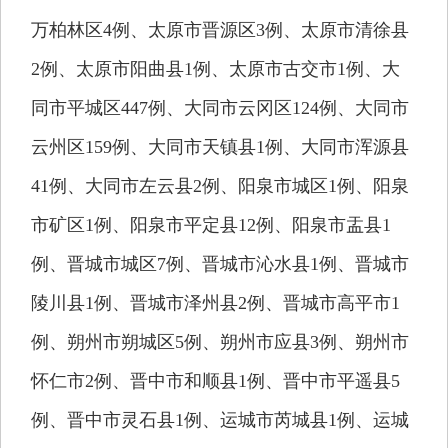
万柏林区4例、太原市晋源区3例、太原市清徐县
2例、太原市阳曲县1例、太原市古交市1例、大
同市平城区447例、大同市云冈区124例、大同市
云州区159例、大同市天镇县1例、大同市浑源县
41例、大同市左云县2例、阳泉市城区1例、阳泉
市矿区1例、阳泉市平定县12例、阳泉市盂县1
例、晋城市城区7例、晋城市沁水县1例、晋城市
陵川县1例、晋城市泽州县2例、晋城市高平市1
例、朔州市朔城区5例、朔州市应县3例、朔州市
怀仁市2例、晋中市和顺县1例、晋中市平遥县5
例、晋中市灵石县1例、运城市芮城县1例、运城