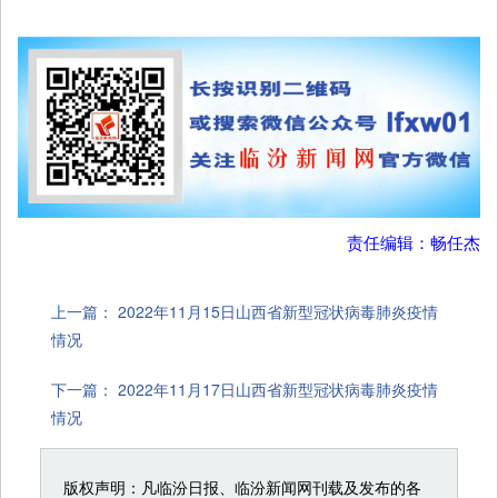
责任编辑：畅任杰
上一篇：
2022年11月15日山西省新型冠状病毒肺炎疫情
情况
下一篇：
2022年11月17日山西省新型冠状病毒肺炎疫情
情况
版权声明：凡临汾日报、临汾新闻网刊载及发布的各