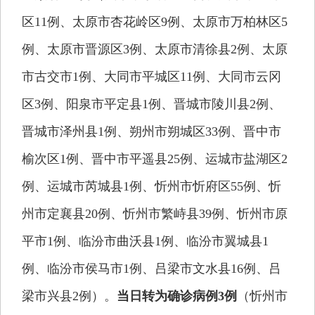
区11例、太原市杏花岭区9例、太原市万柏林区5
例、太原市晋源区3例、太原市清徐县2例、太原
市古交市1例、大同市平城区11例、大同市云冈
区3例、阳泉市平定县1例、晋城市陵川县2例、
晋城市泽州县1例、朔州市朔城区33例、晋中市
榆次区1例、晋中市平遥县25例、运城市盐湖区2
例、运城市芮城县1例、忻州市忻府区55例、忻
州市定襄县20例、忻州市繁峙县39例、忻州市原
平市1例、临汾市曲沃县1例、临汾市翼城县1
例、临汾市侯马市1例、吕梁市文水县16例、吕
梁市兴县2例）。
当日转为确诊病例3例
（忻州市