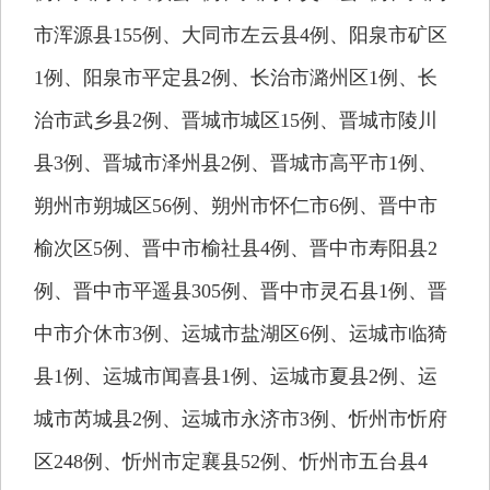
市浑源县155例、大同市左云县4例、阳泉市矿区
1例、阳泉市平定县2例、长治市潞州区1例、长
治市武乡县2例、晋城市城区15例、晋城市陵川
县3例、晋城市泽州县2例、晋城市高平市1例、
朔州市朔城区56例、朔州市怀仁市6例、晋中市
榆次区5例、晋中市榆社县4例、晋中市寿阳县2
例、晋中市平遥县305例、晋中市灵石县1例、晋
中市介休市3例、运城市盐湖区6例、运城市临猗
县1例、运城市闻喜县1例、运城市夏县2例、运
城市芮城县2例、运城市永济市3例、忻州市忻府
区248例、忻州市定襄县52例、忻州市五台县4