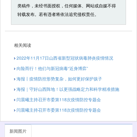
类稿件，未经书面授权，任何媒体、网站或自媒不得
转载发布。若有违者将依法追究侵权责任。
相关阅读
2022年11月17日山西省新型冠状病毒肺炎疫情情况
向险而行！他们与新冠病毒“近身博弈”
海报丨疫情防控形势复杂，如何更好保护孩子
海报｜守好山西阵地！以更强战略定力和科学精准措施
闫晨曦主持召开市委第118次疫情防控专题会
闫晨曦主持召开市委第118次疫情防控专题会
新闻图片