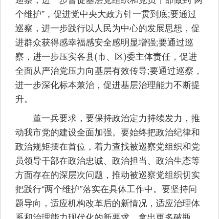
个维护”，促进党中央大政方针一贯到底;要通过
巡察，进一步践行以人民为中心的发展思想，促
进群众获得感幸福感安全感明显增强;要通过巡
察，进一步压实各县(市、区)委主体责任，促进
全面从严治党压力向基层有效传导;要通过巡察，
进一步深化标本兼治，促进基层治理能力不断提
升。
董一兵要求，要保持政治定力持续发力，推
动我市党的建设全面加强。要始终把政治纪律和
政治规矩摆在首位，着力查找被巡察党组织和党
员领导干部在政治忠诚、政治担当、政治生态等
方面存在的深层次问题，推动被巡察党组织切实
把践行“两个维护”落实在具体工作中。要坚持问
题导向，适应机构改革后的新情况，适应治理体
系和治理能力现代化的新要求，拿出更多破瓶