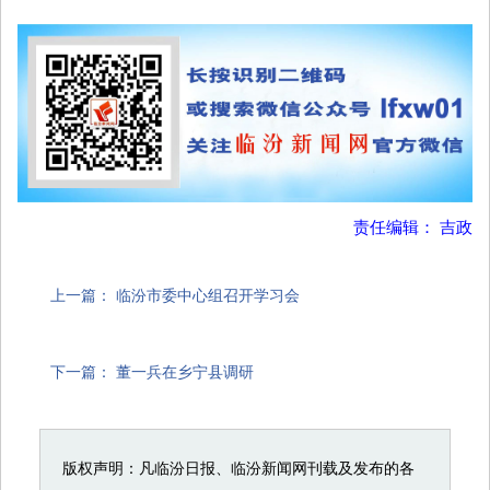
责任编辑： 吉政
上一篇：
临汾市委中心组召开学习会
下一篇：
董一兵在乡宁县调研
版权声明：凡临汾日报、临汾新闻网刊载及发布的各