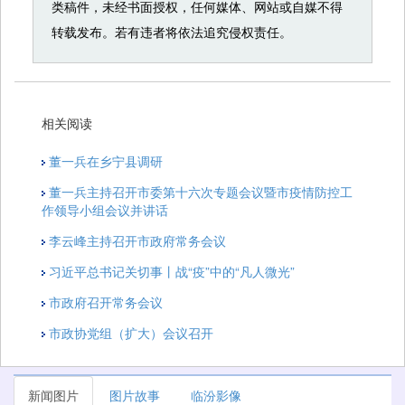
类稿件，未经书面授权，任何媒体、网站或自媒不得
转载发布。若有违者将依法追究侵权责任。
相关阅读
董一兵在乡宁县调研
董一兵主持召开市委第十六次专题会议暨市疫情防控工
作领导小组会议并讲话
李云峰主持召开市政府常务会议
习近平总书记关切事丨战“疫”中的“凡人微光”
市政府召开常务会议
市政协党组（扩大）会议召开
新闻图片
图片故事
临汾影像