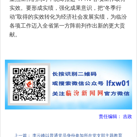
实效。要形成实绩，强化成果意识，把“冬季行
动”取得的实效转化为经济社会发展实绩，为临汾
各项工作迈入全省第一方阵前列作出新的更大贡
献。
责任编辑： 吉政
上一篇：
李云峰以普通党员身份参加所在党支部主题教育