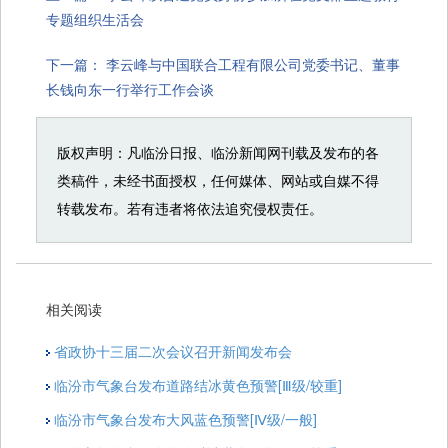
专题组织生活会
下一篇：
李云峰与中国联合工程有限公司党委书记、董事
长钱向东一行举行工作会谈
版权声明：凡临汾日报、临汾新闻网刊载及发布的各
类稿件，未经书面授权，任何媒体、网站或自媒不得
转载发布。若有违者将依法追究侵权责任。
相关阅读
省政协十三届二次会议召开新闻发布会
临汾市气象台发布道路结冰黄色预警[Ⅲ级/较重]
临汾市气象台发布大风蓝色预警[Ⅳ级/一般]