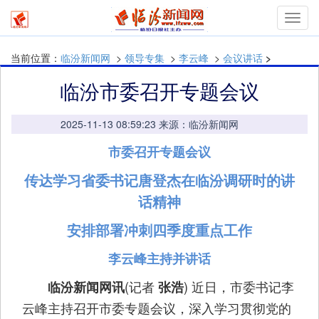
mymn
当前位置：
临汾新闻网
>
领导专集
>
李云峰
>
会议讲话
>
临汾市委召开专题会议
2025-11-13 08:59:23 来源：临汾新闻网
市委召开专题会议
传达学习省委书记唐登杰在临汾调研时的讲
话精神
安排部署冲刺四季度重点工作
李云峰主持并讲话
(记者
) 近日，市委书记李
临汾新闻网讯
张浩
云峰主持召开市委专题会议，深入学习贯彻党的