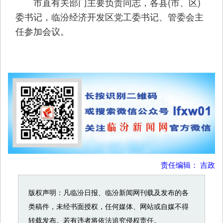
市直有关部门主要负责同志，各县(市、区)
委书记，临汾经济开发区党工委书记、管委会主
任参加会议。
责任编辑： 吉政
版权声明：凡临汾日报、临汾新闻网刊载及发布的各
类稿件，未经书面授权，任何媒体、网站或自媒不得
转载发布。若有违者将依法追究侵权责任。