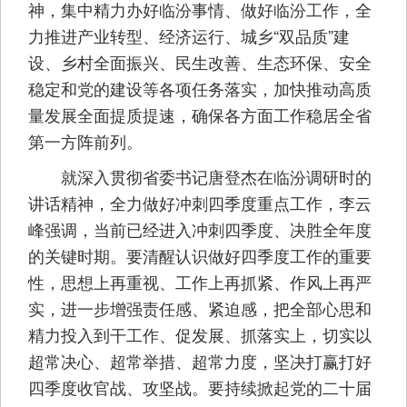
神，集中精力办好临汾事情、做好临汾工作，全
力推进产业转型、经济运行、城乡“双品质”建
设、乡村全面振兴、民生改善、生态环保、安全
稳定和党的建设等各项任务落实，加快推动高质
量发展全面提质提速，确保各方面工作稳居全省
第一方阵前列。
就深入贯彻省委书记唐登杰在临汾调研时的
讲话精神，全力做好冲刺四季度重点工作，李云
峰强调，当前已经进入冲刺四季度、决胜全年度
的关键时期。要清醒认识做好四季度工作的重要
性，思想上再重视、工作上再抓紧、作风上再严
实，进一步增强责任感、紧迫感，把全部心思和
精力投入到干工作、促发展、抓落实上，切实以
超常决心、超常举措、超常力度，坚决打赢打好
四季度收官战、攻坚战。要持续掀起党的二十届