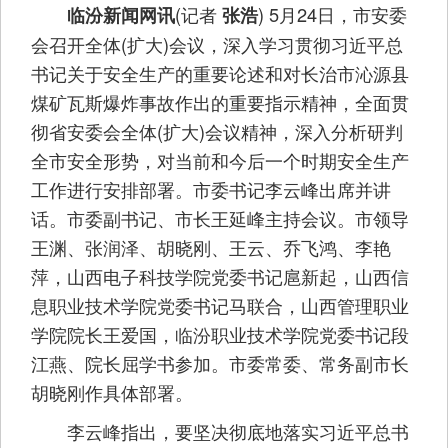
(记者
) 5月24日，市安委
临汾新闻网讯
张浩
会召开全体(扩大)会议，深入学习贯彻习近平总
书记关于安全生产的重要论述和对长治市沁源县
煤矿瓦斯爆炸事故作出的重要指示精神，全面贯
彻省安委会全体(扩大)会议精神，深入分析研判
全市安全形势，对当前和今后一个时期安全生产
工作进行安排部署。市委书记李云峰出席并讲
话。市委副书记、市长王延峰主持会议。市领导
王渊、张润泽、胡晓刚、王云、乔飞鸿、李艳
萍，山西电子科技学院党委书记扈新起，山西信
息职业技术学院党委书记马联合，山西管理职业
学院院长王爱国，临汾职业技术学院党委书记段
江燕、院长屈学书参加。市委常委、常务副市长
胡晓刚作具体部署。
李云峰指出，要坚决彻底地落实习近平总书