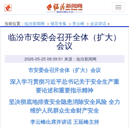
mymn
当前位置：
临汾新闻网
>
领导专集
>
李云峰
>
会议讲话
>
临汾市安委会召开全体（扩大）
会议
2026-05-25 08:39:51 来源：临汾新闻网
市安委会召开全体（扩大）会议
深入学习贯彻习近平总书记关于安全生产重
要论述和重要指示精神
坚决彻底地排查安全隐患消除安全风险 全力
维护人民群众生命财产安全
李云峰出席并讲话 王延峰主持