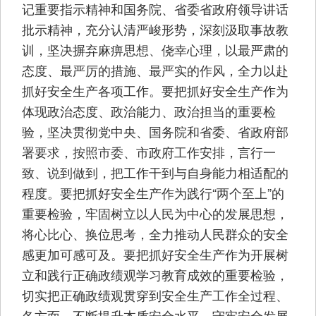
记重要指示精神和国务院、省委省政府领导讲话
批示精神，充分认清严峻形势，深刻汲取事故教
训，坚决摒弃麻痹思想、侥幸心理，以最严肃的
态度、最严厉的措施、最严实的作风，全力以赴
抓好安全生产各项工作。要把抓好安全生产作为
体现政治态度、政治能力、政治担当的重要检
验，坚决贯彻党中央、国务院和省委、省政府部
署要求，按照市委、市政府工作安排，言行一
致、说到做到，把工作干到与自身能力相适配的
程度。要把抓好安全生产作为践行“两个至上”的
重要检验，牢固树立以人民为中心的发展思想，
将心比心、换位思考，全力推动人民群众的安全
感更加可感可及。要把抓好安全生产作为开展树
立和践行正确政绩观学习教育成效的重要检验，
切实把正确政绩观贯穿到安全生产工作全过程、
各方面，不断提升本质安全水平、守牢安全发展