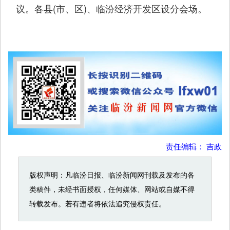
议。各县(市、区)、临汾经济开发区设分会场。
责任编辑： 吉政
版权声明：凡临汾日报、临汾新闻网刊载及发布的各
类稿件，未经书面授权，任何媒体、网站或自媒不得
转载发布。若有违者将依法追究侵权责任。