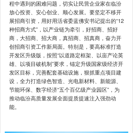
程中遇到的困难问题，切实让民营企业家在临汾
放心投资、安心创业、顺心发展。要坚定不移开
展招商引资，用好用活省委蓝佛安书记提出的“12
种招商方式”，以产业链为牵引，好招商、招好
商，大招商、招大商，真招商、招真商，奋力开
创招商引资工作新局面。特别是，要高标准打造
开发区升级版，按照“以道路定框架、以亩产论英
雄、以项目破机制”要求，锚定升级国家级经济开
发区目标，完善配套基础设施，狠抓重点项目建
设，全力打造绿色智造、光电新材料、新能源、
节能环保、数字经济“五个百亿级产业园区”，为
推动临汾高质量发展全面提质提速注入强劲动
能。