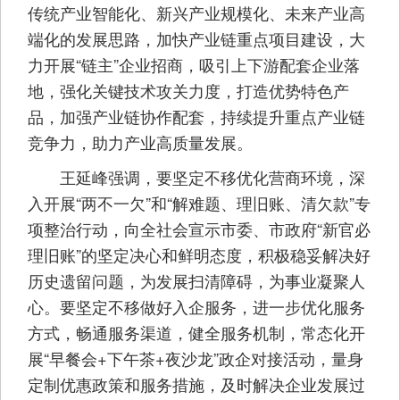
传统产业智能化、新兴产业规模化、未来产业高
端化的发展思路，加快产业链重点项目建设，大
力开展“链主”企业招商，吸引上下游配套企业落
地，强化关键技术攻关力度，打造优势特色产
品，加强产业链协作配套，持续提升重点产业链
竞争力，助力产业高质量发展。
王延峰强调，要坚定不移优化营商环境，深
入开展“两不一欠”和“解难题、理旧账、清欠款”专
项整治行动，向全社会宣示市委、市政府“新官必
理旧账”的坚定决心和鲜明态度，积极稳妥解决好
历史遗留问题，为发展扫清障碍，为事业凝聚人
心。要坚定不移做好入企服务，进一步优化服务
方式，畅通服务渠道，健全服务机制，常态化开
展“早餐会+下午茶+夜沙龙”政企对接活动，量身
定制优惠政策和服务措施，及时解决企业发展过