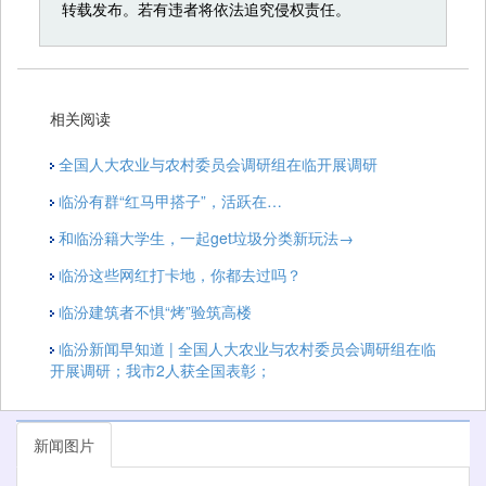
转载发布。若有违者将依法追究侵权责任。
相关阅读
全国人大农业与农村委员会调研组在临开展调研
临汾有群“红马甲搭子”，活跃在…
和临汾籍大学生，一起get垃圾分类新玩法→
临汾这些网红打卡地，你都去过吗？
临汾建筑者不惧“烤”验筑高楼
临汾新闻早知道 | 全国人大农业与农村委员会调研组在临
开展调研；我市2人获全国表彰；
新闻图片