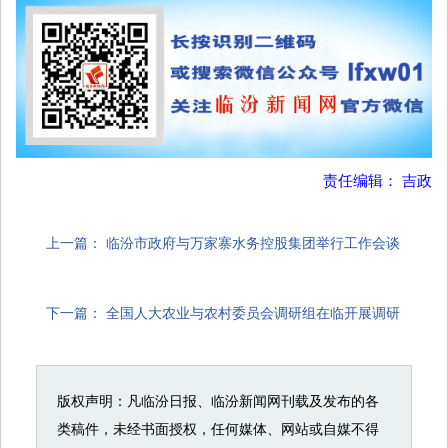
责任编辑： 吉政
上一篇：
临汾市政府与万家寨水务控股集团举行工作会谈
下一篇：
全国人大农业与农村委员会调研组在临开展调研
版权声明：凡临汾日报、临汾新闻网刊载及发布的各
类稿件，未经书面授权，任何媒体、网站或自媒不得