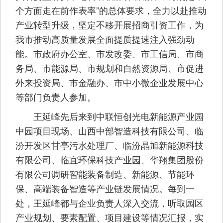
个方面走在前作表率”的总体要求，全力以赴推动
产业转型升级，坚定不移开展招商引资工作，为
我市推动高质量发展全面提质提速注入强劲动
能。市政府办公室、市发改委、市工信局、市商
务局、市能源局、市规划和自然资源局、市促进
外来投资局、市金融办、市中小微企业发展中心
等部门负责人参加。
王延峰先后来到中联恒创光电新能源产业园
中园项目现场、山西中部智造科技有限公司、临
汾开发区甘亭污水处理厂、临汾晶旭新能源科技
有限公司、临宜环保科技产业园、华翔集团股份
有限公司调研智能装备制造、新能源、节能环
保、高端装备智造等产业链发展情况。每到一
处，王延峰都与企业负责人深入交流，听取园区
产业规划、要素配置、项目建设等情况汇报，实