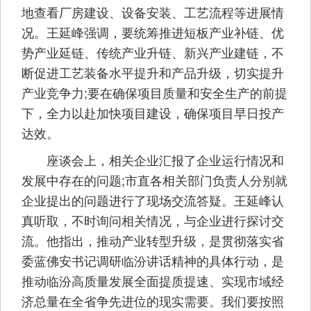
地查看厂房建设、设备安装、工艺流程等进展情
况。王延峰强调，要统筹推进短板产业补链、优
势产业延链、传统产业升链、新兴产业建链，不
断促进工艺装备水平提升和产品升级，切实提升
产业竞争力;要在确保项目质量和安全生产的前提
下，全力以赴加快项目建设，确保项目早日投产
达效。
座谈会上，相关企业汇报了企业运行情况和
发展中存在的问题;市直各相关部门负责人分别就
企业提出的问题进行了现场交流答疑。王延峰认
真听取，不时询问相关情况，与企业进行探讨交
流。他指出，推动产业转型升级，是贯彻落实省
委蓝佛安书记调研临汾讲话精神的具体行动，是
推动临汾高质量发展全面提质提速、实现市域经
济总量在全省争先进位的现实需要。我们要按照