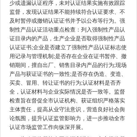
少或遗漏认证程序，未对认证结果实施有效跟踪
监督，发现认证结果不能持续符合认证要求、不
及时暂停或撤销认证证书并予以公布等行为。强
制性产品认证活动重点检查：列入强制性产品认
证目录内的产品，生产企业是否取得强制性产品
认证证书;企业是否建立了强制性产品认证标志使
用记录与管理机制;是否存在企业在证书暂停、撤
销期间，擅自出厂、销售目录内产品的行为;现场
产品与获证证书的一致性;是否存在伪造、变造、
买卖、冒用、转让证书的行为;认证材料是否齐
全，认证材料与企业实际情况是否一致等。监督
检查旨在督促全市认证机构、获证组织严格落实
主体责任，提高从业守法意识，营造良好社会舆
论氛围，提升认证监管影响力，进一步推动全市
认证市场监管工作向纵深开展。