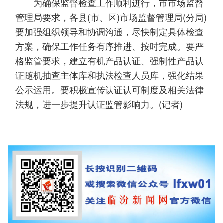
为确保监督检查工作顺利进行，市市场监督
管理局要求，各县(市、区)市场监督管理局(分局)
要加强组织领导和协调沟通，尽快制定具体检查
方案，确保工作任务有序推进、按时完成。要严
格监管要求，建立有机产品认证、强制性产品认
证随机抽查主体库和执法检查人员库，强化结果
公示运用。要积极宣传认证认可制度及相关法律
法规，进一步提升认证监管影响力。(记者)