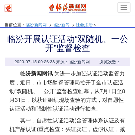
mymn
当前位置：
临汾新闻网
>
临汾新闻
>
社会法治
>
临汾开展认证活动“双随机、一公
开”监督检查
2020-07-15 09:26:38 来源：临汾新闻网 浏览次数：
为进一步加强认证活动监管力
临汾新闻网讯
度，近日，市市场监督管理局拉开了全市认证活
动“双随机、一公开”监督检查帷幕，从7月1日至8
月31日，以获证组织现场查验的方式，对自愿性
认证活动和强制性认证活动进行抽查。
其中，自愿性认证活动(含管理体系认证及有
机产品认证)重点检查：买证卖证，虚假认证，减