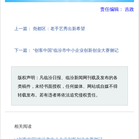
责任编辑： 吉政
上一篇：
尧都区：老手艺秀出新希望
下一篇：
“创客中国”临汾市中小企业创新创业大赛侧记
版权声明：凡临汾日报、临汾新闻网刊载及发布的各
类稿件，未经书面授权，任何媒体、网站或自媒不得
转载发布。若有违者将依法追究侵权责任。
相关阅读
“创客中国”临汾市中小企业创新创业大赛侧记