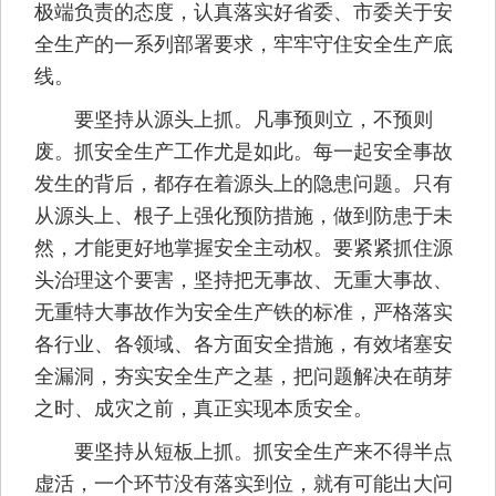
极端负责的态度，认真落实好省委、市委关于安
全生产的一系列部署要求，牢牢守住安全生产底
线。
要坚持从源头上抓。凡事预则立，不预则
废。抓安全生产工作尤是如此。每一起安全事故
发生的背后，都存在着源头上的隐患问题。只有
从源头上、根子上强化预防措施，做到防患于未
然，才能更好地掌握安全主动权。要紧紧抓住源
头治理这个要害，坚持把无事故、无重大事故、
无重特大事故作为安全生产铁的标准，严格落实
各行业、各领域、各方面安全措施，有效堵塞安
全漏洞，夯实安全生产之基，把问题解决在萌芽
之时、成灾之前，真正实现本质安全。
要坚持从短板上抓。抓安全生产来不得半点
虚活，一个环节没有落实到位，就有可能出大问