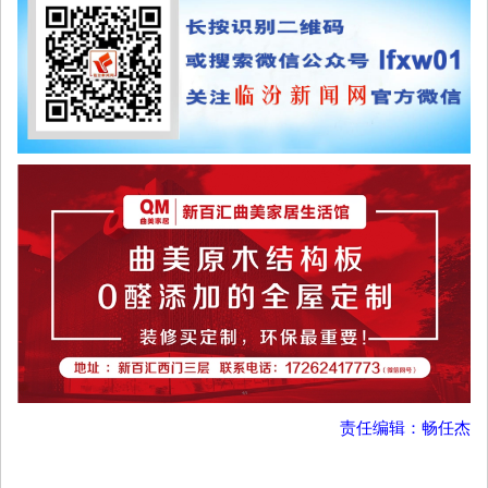
责任编辑：畅任杰