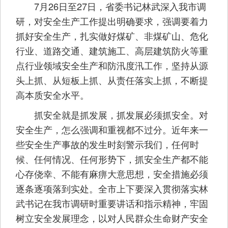
7月26日至27日，省委书记林武深入我市调
研，对安全生产工作提出明确要求，强调要着力
抓好安全生产，扎实做好煤矿、非煤矿山、危化
行业、道路交通、建筑施工、高层建筑防火等重
点行业领域安全生产和防汛度汛工作，坚持从源
头上抓、从短板上抓、从责任落实上抓，不断提
高本质安全水平。
抓安全就是抓发展，抓发展必须抓安全。对
安全生产，怎么强调和重视都不过分。近年来一
些安全生产事故的发生时刻警示我们，任何时
候、任何情况、任何形势下，抓安全生产都不能
心存侥幸、不能有麻痹大意思想，安全措施必须
逐条逐项落到实处。全市上下要深入贯彻落实林
武书记在我市调研时重要讲话和指示精神，牢固
树立安全发展理念，以对人民群众生命财产安全