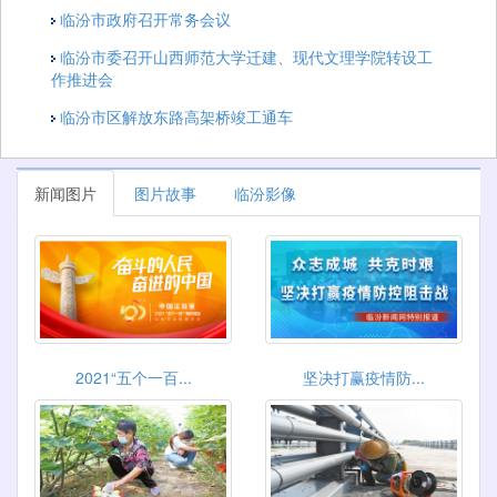
临汾市政府召开常务会议
临汾市委召开山西师范大学迁建、现代文理学院转设工
作推进会
临汾市区解放东路高架桥竣工通车
新闻图片
图片故事
临汾影像
2021“五个一百...
坚决打赢疫情防...