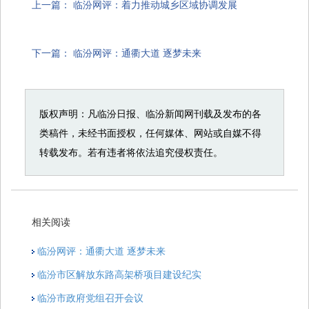
上一篇：
临汾网评：着力推动城乡区域协调发展
下一篇：
临汾网评：通衢大道 逐梦未来
版权声明：凡临汾日报、临汾新闻网刊载及发布的各
类稿件，未经书面授权，任何媒体、网站或自媒不得
转载发布。若有违者将依法追究侵权责任。
相关阅读
临汾网评：通衢大道 逐梦未来
临汾市区解放东路高架桥项目建设纪实
临汾市政府党组召开会议