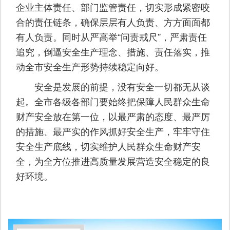
企业主体责任、部门监管责任，切实形成紧密咬
合的责任链条，确保层层有人负责、方方面面都
有人负责。同时从严高举“问责戒尺”，严肃责任
追究，倒逼安全生产理念、措施、责任落实，推
动全市安全生产形势持续稳定向好。
安全是发展的前提，没有安全一切都无从谈
起。全市各级各部门要始终把保障人民群众生命
财产安全放在第一位，以最严肃的态度、最严厉
的措施、最严实的作风抓好安全生产，牢牢守住
安全生产底线，切实维护人民群众生命财产安
全，为全方位推进高质量发展营造安全稳定的良
好环境。