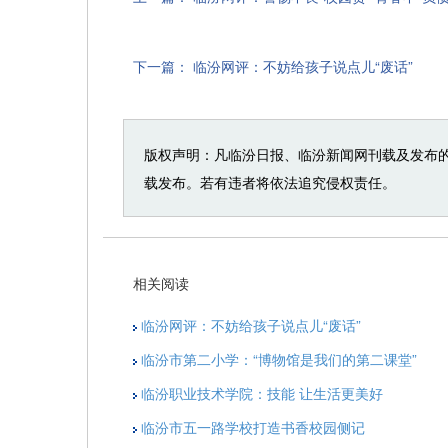
下一篇：
临汾网评：不妨给孩子说点儿“废话”
版权声明：凡临汾日报、临汾新闻网刊载及发布
载发布。若有违者将依法追究侵权责任。
相关阅读
临汾网评：不妨给孩子说点儿“废话”
临汾市第二小学：“博物馆是我们的第二课堂”
临汾职业技术学院：技能 让生活更美好
临汾市五一路学校打造书香校园侧记