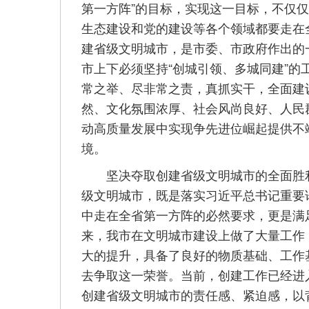
第一方阵”的目标，实现这一目标，不仅
生态建设和党的建设等各个领域都要走在
建省级文明城市，是市委、市政府作出的
市上下必须坚持“创城引领、多城同建”
常之举、尽非常之责，真抓实干，全面建
然、文化氛围浓厚、社会风尚良好、人民
动高质量发展中实现争先进位崛起提供不
境。
坚决夺取创建省级文明城市的全面胜利
级文明城市，既是落实习近平总书记重要
中走在全省第一方阵的必然要求，更是满
来，我市在文明城市建设上做了大量工作
大的提升，具备了良好的物质基础、工作
去争取这一荣誉。当前，创建工作已经进
创建省级文明城市的责任感、紧迫感，以