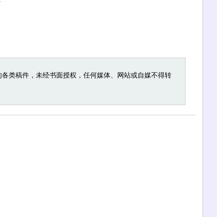
的各类稿件，未经书面授权，任何媒体、网站或自媒不得转