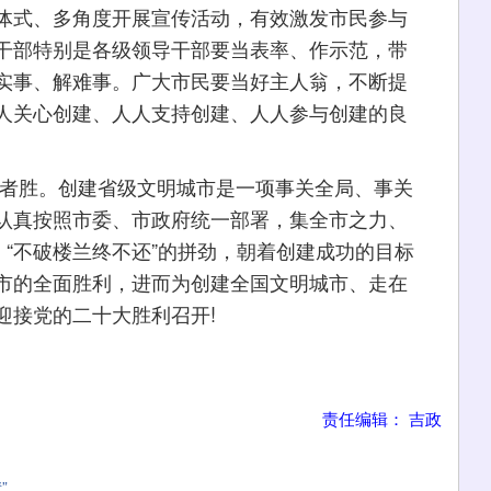
体式、多角度开展宣传活动，有效激发市民参与
干部特别是各级领导干部要当表率、作示范，带
实事、解难事。广大市民要当好主人翁，不断提
人关心创建、人人支持创建、人人参与创建的良
者胜。创建省级文明城市是一项事关全局、事关
认真按照市委、市政府统一部署，集全市之力、
、“不破楼兰终不还”的拼劲，朝着创建成功的目标
市的全面胜利，进而为创建全国文明城市、走在
迎接党的二十大胜利召开!
责任编辑： 吉政
”