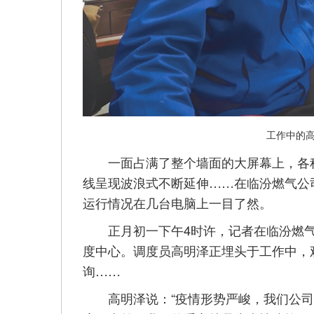
工作中的高
一面占满了整个墙面的大屏幕上，各种
线呈现波浪式不断延伸……在临汾燃气公
运行情况在几台电脑上一目了然。
正月初一下午4时许，记者在临汾燃气
度中心。调度员高明泽正埋头于工作中，
询……
高明泽说：“疫情形势严峻，我们公司