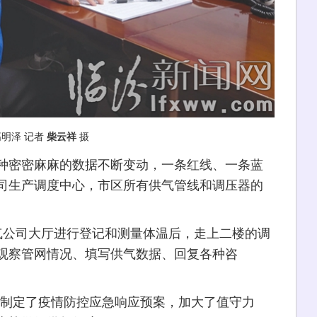
明泽 记者
柴云祥
摄
密密麻麻的数据不断变动，一条红线、一条蓝
司生产调度中心，市区所有供气管线和调压器的
公司大厅进行登记和测量体温后，走上二楼的调
观察管网情况、填写供气数据、回复各种咨
制定了疫情防控应急响应预案，加大了值守力