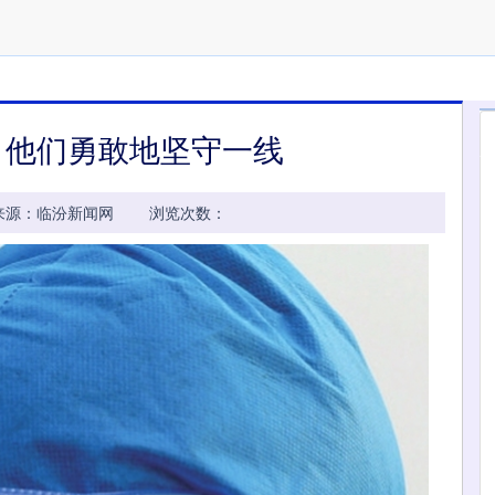
 他们勇敢地坚守一线
57:05 来源：临汾新闻网 浏览次数：