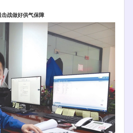
阻击战做好供气保障