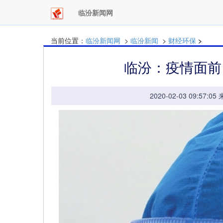
临汾新闻网
当前位置：
临汾新闻网
>
临汾新闻
>
财经环保
>
临汾：疫情面前
2020-02-03 09: