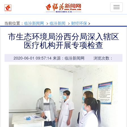
mymn
当前位置：
临汾新闻网
>
临汾新闻
>
财经环保
>
市生态环境局汾西分局深入辖区
医疗机构开展专项检查
2020-06-01 09:57:14 来源：临汾新闻网 浏览次数：