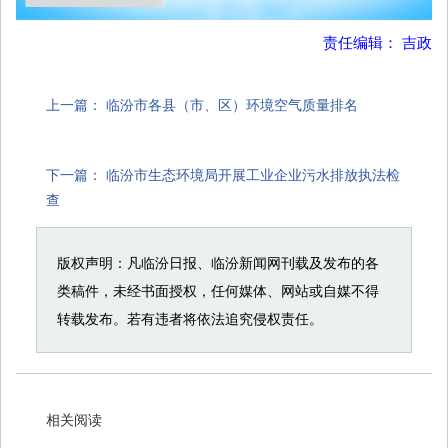
责任编辑： 吉政
上一篇：
临汾市各县（市、区）环境空气质量排名
下一篇：
临汾市生态环境局开展工业企业污水排放执法检
查
版权声明：凡临汾日报、临汾新闻网刊载及发布的各
类稿件，未经书面授权，任何媒体、网站或自媒不得
转载发布。若有违者将依法追究侵权责任。
相关阅读