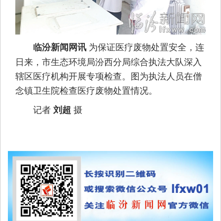
为保证医疗废物处置安全，连
临汾新闻网讯
日来，市生态环境局汾西分局综合执法大队深入
辖区医疗机构开展专项检查。图为执法人员在僧
念镇卫生院检查医疗废物处置情况。
记者
摄
刘超