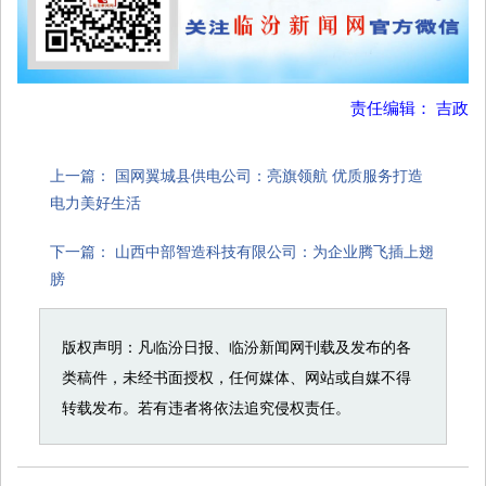
责任编辑： 吉政
上一篇：
国网翼城县供电公司：亮旗领航 优质服务打造
电力美好生活
下一篇：
山西中部智造科技有限公司：为企业腾飞插上翅
膀
版权声明：凡临汾日报、临汾新闻网刊载及发布的各
类稿件，未经书面授权，任何媒体、网站或自媒不得
转载发布。若有违者将依法追究侵权责任。