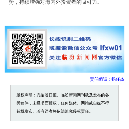
势，持续增强对海内外投资者的吸引力。
责任编辑：畅任杰
版权声明：凡临汾日报、临汾新闻网刊载及发布的各
类稿件，未经书面授权，任何媒体、网站或自媒不得
转载发布。若有违者将依法追究侵权责任。