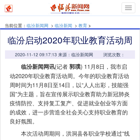
mymn
当前位置：
临汾新闻网
>
临汾新闻
>
教育
>
临汾启动2020年职业教育活动周
2020-11-12 09:17:13 来源：临汾新闻网 浏览次数：
(记者
) 11月8日，我市启
临汾新闻网讯
郭璞
动2020年职业教育活动周。今年的职业教育活动
周时间为11月8日至14日，以“人人出彩，技能强
国”为主题，旨在宣传展示职业教育助力新冠肺炎
疫情防控、支持复工复产、促进就业创业等方面
的成效，进一步营造全社会关心支持职业教育的
良好氛围。
本次活动周期间，洪洞县各职业学校通过“线