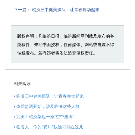
下一篇：
临汾三中健美操队：让青春舞动起来
版权声明：凡临汾日报、临汾新闻网刊载及发布的各
类稿件，未经书面授权，任何媒体、网站或自媒不得
转载发布。若有违者将依法追究侵权责任。
相关阅读
临汾三中健美操队：让青春舞动起来
体质监测开始，涉及临汾这些人群
完美！临汾架起一座“空中走廊”
临汾人，你的“双11”快递可能在这儿