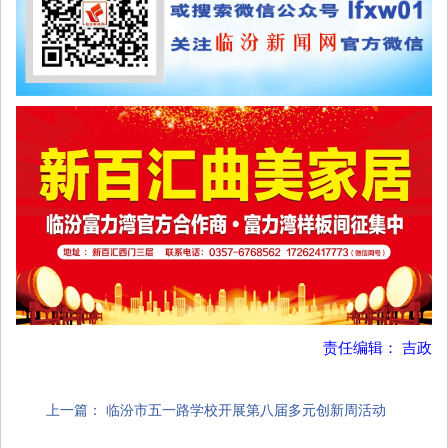
责任编辑： 吉政
上一篇：
临汾市五一路学校开展第八届多元创新周活动