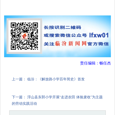
责任编辑：畅任杰
上一篇：
临汾：《解放路小学百年简史》首发
下一篇：
浮山县东郭小学开展“走进农田 体验麦收”为主题
的劳动实践活动