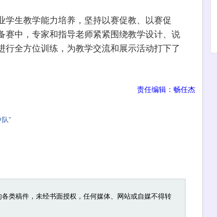
学生教学能力培养，坚持以赛促教、以赛促
备赛中，专家和指导老师紧紧围绕教学设计、说
进行全方位训练，为教学交流和展示活动打下了
责任编辑：畅任杰
队”
的各类稿件，未经书面授权，任何媒体、网站或自媒不得转