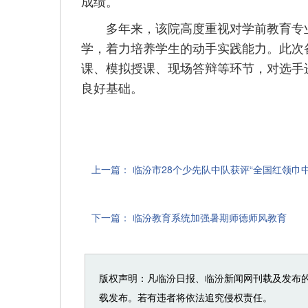
成绩。
多年来，该院高度重视对学前教育专业
学，着力培养学生的动手实践能力。此次
课、模拟授课、现场答辩等环节，对选手
良好基础。
上一篇：
临汾市28个少先队中队获评“全国红领巾中
下一篇：
临汾教育系统加强暑期师德师风教育
版权声明：凡临汾日报、临汾新闻网刊载及发布
载发布。若有违者将依法追究侵权责任。