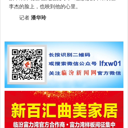
李杰的脸上，也映到他的心里。
记者
潘华玲