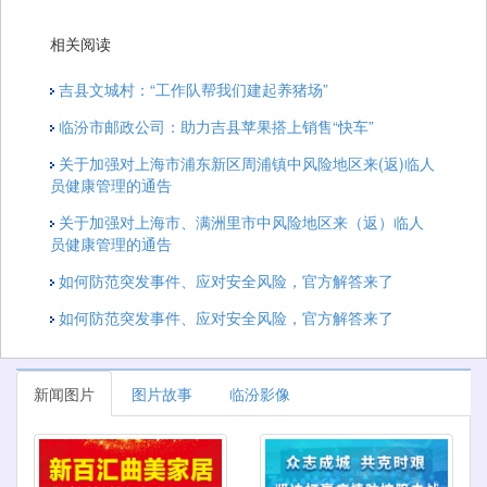
相关阅读
吉县文城村：“工作队帮我们建起养猪场”
临汾市邮政公司：助力吉县苹果搭上销售“快车”
关于加强对上海市浦东新区周浦镇中风险地区来(返)临人
员健康管理的通告
关于加强对上海市、满洲里市中风险地区来（返）临人
员健康管理的通告
如何防范突发事件、应对安全风险，官方解答来了
如何防范突发事件、应对安全风险，官方解答来了
新闻图片
图片故事
临汾影像