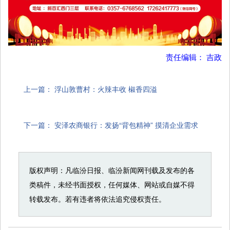
责任编辑： 吉政
上一篇：
浮山敦曹村：火辣丰收 椒香四溢
下一篇：
安泽农商银行：发扬“背包精神” 摸清企业需求
版权声明：凡临汾日报、临汾新闻网刊载及发布的各
类稿件，未经书面授权，任何媒体、网站或自媒不得
转载发布。若有违者将依法追究侵权责任。