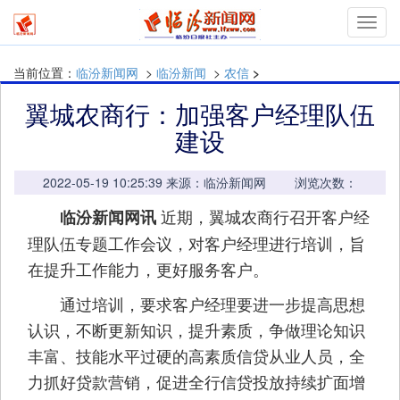
mymn
当前位置：
临汾新闻网
>
临汾新闻
>
农信
>
翼城农商行：加强客户经理队伍
建设
2022-05-19 10:25:39 来源：临汾新闻网 浏览次数：
近期，翼城农商行召开客户经
临汾新闻网讯
理队伍专题工作会议，对客户经理进行培训，旨
在提升工作能力，更好服务客户。
通过培训，要求客户经理要进一步提高思想
认识，不断更新知识，提升素质，争做理论知识
丰富、技能水平过硬的高素质信贷从业人员，全
力抓好贷款营销，促进全行信贷投放持续扩面增