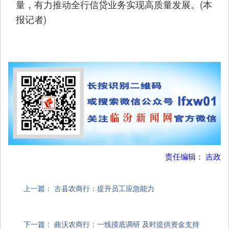
量，有力推动全行信贷业务实现高质量发展。(本
报记者)
责任编辑： 吉政
上一篇：
古县农商行：提升员工应急能力
下一篇：
曲沃农商行：一线摸底调研 及时提供资金支持