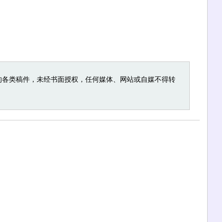
的各类稿件，未经书面授权，任何媒体、网站或自媒不得转