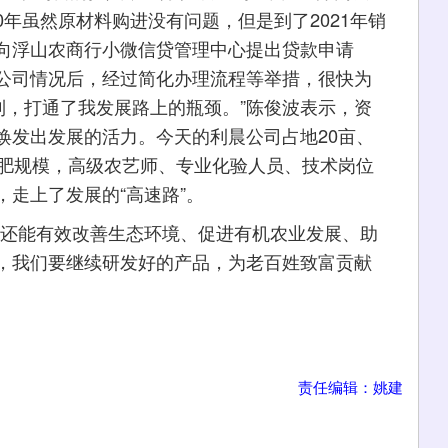
0年虽然原材料购进没有问题，但是到了2021年销
向浮山农商行小微信贷管理中心提出贷款申请
公司情况后，经过简化办理流程等举措，很快为
到，打通了我发展路上的瓶颈。”陈俊波表示，资
焕发出发展的活力。今天的利晨公司占地20亩、
机肥规模，高级农艺师、专业化验人员、技术岗位
走上了发展的“高速路”。
还能有效改善生态环境、促进有机农业发展、助
，我们要继续研发好的产品，为老百姓致富贡献
责任编辑：姚建