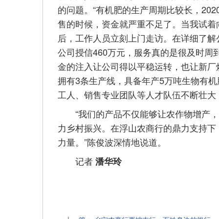
的问题。“有机肥的生产周期比较长，202
售的时候，资金就严重不足了。当我试着
后，工作人员立刻上门走访。在详细了解
公司授信460万元，服务真的是很及时周
金的注入让公司得以平稳运转，也让新厂
拥有3条生产线，具备年产5万吨生物有
工人、销售专业团队等人才队伍不断壮大，
“我们的产品不仅能够让农作物增产，
力乡村振兴。在浮山农商行的鼎力支持下
力量。”陈俊波深情地说道。
记者
潘华玲