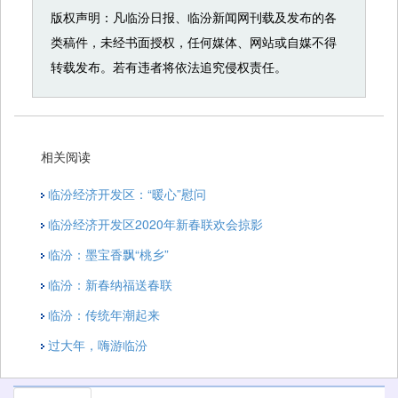
版权声明：凡临汾日报、临汾新闻网刊载及发布的各
类稿件，未经书面授权，任何媒体、网站或自媒不得
转载发布。若有违者将依法追究侵权责任。
相关阅读
临汾经济开发区：“暖心”慰问
临汾经济开发区2020年新春联欢会掠影
临汾：墨宝香飘“桃乡”
临汾：新春纳福送春联
临汾：传统年潮起来
过大年，嗨游临汾