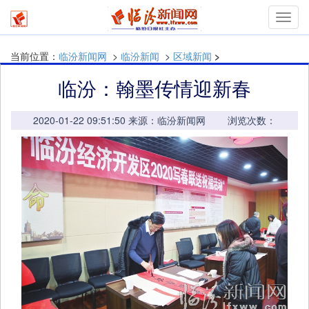
mymn
当前位置：
临汾新闻网
>
临汾新闻
>
区域新闻
>
临汾：翰墨传情迎新春
2020-01-22 09:51:50 来源：临汾新闻网 浏览次数：