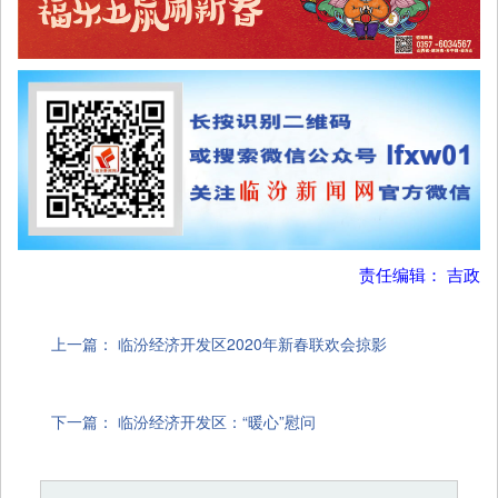
责任编辑： 吉政
上一篇：
临汾经济开发区2020年新春联欢会掠影
下一篇：
临汾经济开发区：“暖心”慰问