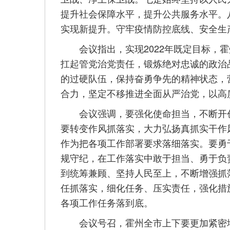
提升社会保障水平，提升公共服务水平。
实现新提升。守牢疫情防控底线、安全生
会议指出，实现2022年既定目标，霍
扛起管党治党责任，锻炼绝对忠诚的政治
的过硬队伍，保持奋勇争先的精神状态，
合力，坚定不移推进全面从严治党，以高
会议强调，要强化使命担当，不断开创
要转变作风抓落实，大力弘扬真抓实干作
作为把各项工作部署要求落细落实。要勇
规守纪，在工作落实中敢于担当、勇于负
到统筹兼顾、坚持人民至上，不断增强抓
任抓落实，细化任务、压实责任，强化措
各项工作任务落到底。
会议号召，霍州全市上下要更加紧密地