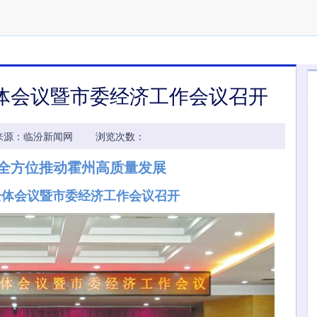
体会议暨市委经济工作会议召开
13:24 来源：临汾新闻网 浏览次数：
 全方位推动霍州高质量发展
全体会议暨市委经济工作会议召开