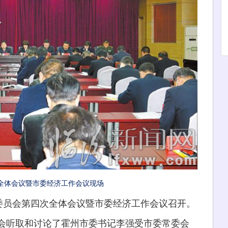
全体会议暨市委经济工作会议现场
员会第四次全体会议暨市委经济工作会议召开。
听取和讨论了霍州市委书记李强受市委常委会