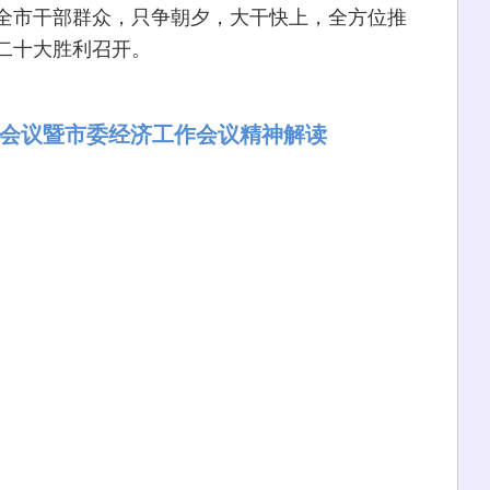
全市干部群众，只争朝夕，大干快上，全方位推
二十大胜利召开。
会议暨市委经济工作会议精神解读