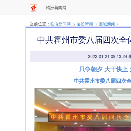
临汾新闻网
当前位置：
临汾新闻网
>
临汾新闻
>
区域新闻
>
中共霍州市委八届四次全
2022-01-21 09:
只争朝夕 大干快上
中共霍州市委八届四次