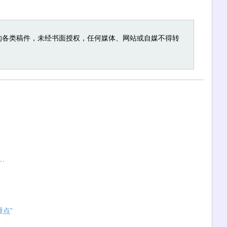
的各类稿件，未经书面授权，任何媒体、网站或自媒不得转
…
点”