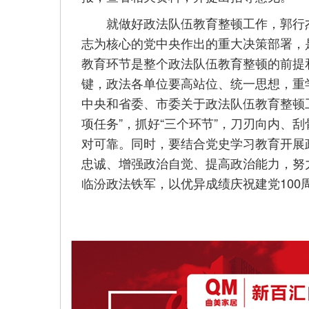
就做好政法队伍教育整顿工作，郭行杰
志为核心的党中央作出的重大决策部署，
教育环节是整个政法队伍教育整顿的前提
键，政法各单位要高站位、统一思想，重
中央和省委、市委关于政法队伍教育整顿工
项任务”，抓好“三个环节”，刀刃向内、
对可靠。同时，要结合党史学习教育开展
忠诚、增强政治自觉、提高政治能力，努
临汾政法铁军，以优异成绩庆祝建党100