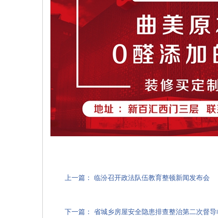
上一篇：
临汾召开政法队伍教育整顿新闻发布会
下一篇：
省城乡房屋安全隐患排查整治第二次督导