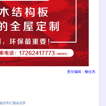
责任编辑：畅任杰
临汾市汇报会召开