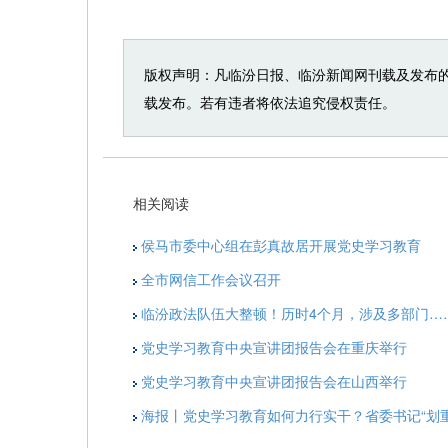
版权声明：凡临汾日报、临汾新闻网刊载及发布
载发布。若有违者将依法追究侵权责任。
相关阅读
侯马市委中心组在彭真故居开展党史学习教育
全市网信工作会议召开
临汾政法队伍大整顿！历时4个月，涉及多部门…
党史学习教育中央宣讲团报告会在重庆举行
党史学习教育中央宣讲团报告会在山西举行
海报丨党史学习教育如何力行实干？省委书记“划重