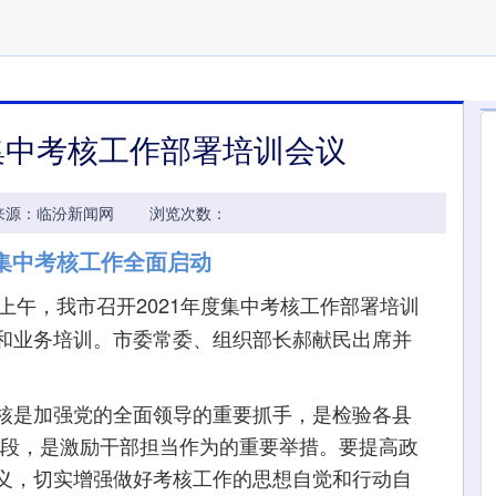
度集中考核工作部署培训会议
52:30 来源：临汾新闻网 浏览次数：
度集中考核工作全面启动
8日上午，我市召开2021年度集中考核工作部署培训
和业务培训。市委常委、组织部长郝献民出席并
是加强党的全面领导的重要抓手，是检验各县
要手段，是激励干部担当作为的重要举措。要提高政
义，切实增强做好考核工作的思想自觉和行动自