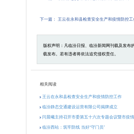
下一篇：
王云在永和县检查安全生产和疫情防控工
版权声明：凡临汾日报、临汾新闻网刊载及发布
载发布。若有违者将依法追究侵权责任。
相关阅读
王云在永和县检查安全生产和疫情防控工作
临汾静态交通建设运营有限公司揭牌成立
闫晨曦主持召开市委第五十六次专题会议暨市疫
临汾西站：筑牢防线 当好“守门员”