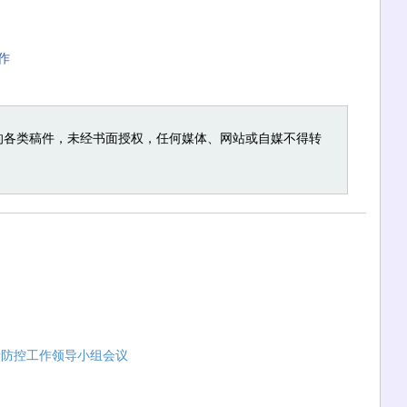
作
的各类稿件，未经书面授权，任何媒体、网站或自媒不得转
情防控工作领导小组会议