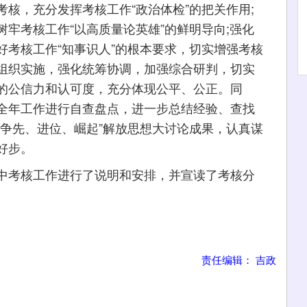
核，充分发挥考核工作“政治体检”的把关作用;
牢考核工作“以高质量论英雄”的鲜明导向;强化
好考核工作“知事识人”的根本要求，切实增强考核
组织实施，强化统筹协调，加强综合研判，切实
的公信力和认可度，充分体现公平、公正。同
全年工作进行自查盘点，进一步总结经验、查找
“争先、进位、崛起”解放思想大讨论成果，认真谋
好步。
考核工作进行了说明和安排，并宣读了考核分
责任编辑： 吉政