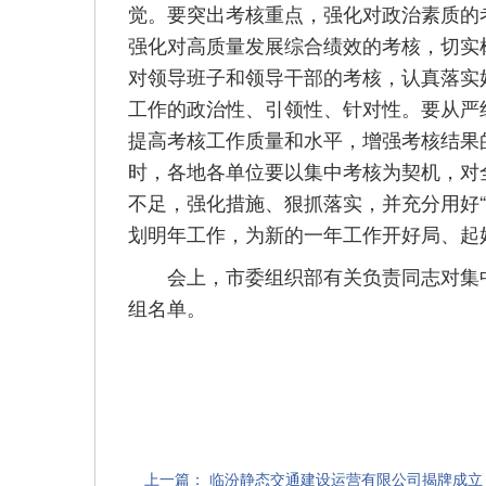
觉。要突出考核重点，强化对政治素质的考
强化对高质量发展综合绩效的考核，切实树
对领导班子和领导干部的考核，认真落实
工作的政治性、引领性、针对性。要从严
提高考核工作质量和水平，增强考核结果
时，各地各单位要以集中考核为契机，对
不足，强化措施、狠抓落实，并充分用好
划明年工作，为新的一年工作开好局、起
会上，市委组织部有关负责同志对集中
组名单。
上一篇：
临汾静态交通建设运营有限公司揭牌成立