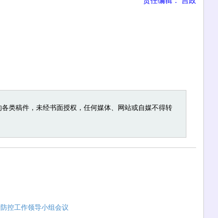
的各类稿件，未经书面授权，任何媒体、网站或自媒不得转
情防控工作领导小组会议