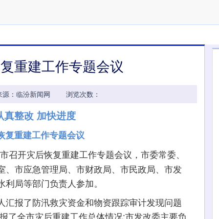
恢复重建工作专题会议
52:59 来源：临汾新闻网 浏览次数：
认真整改 加快进度
恢复重建工作专题会议
，我市召开灾后恢复重建工作专题会议，市委常委、
室、市应急管理局、市财政局、市民政局、市发
水利局等部门负责人参加。
汇报了防汛救灾资金和物资跟踪审计发现问题
报了全市灾后重建工作总体情况;市发改委主要负