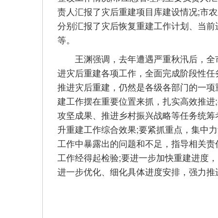
责人汇报了灾后重建项目库建设情况;市
分别汇报了灾后恢复重建工作计划、当前
等。
王渊强调，去年遭遇严重秋汛后，全市
进灾后重建各项工作，全面完成阶段性任
推进灾后重建，仍然是各级各部门的一项
建工作摆在重要位置来抓，扎实高效推进
攻坚成果、推进乡村振兴战略等任务统筹
升重建工作综合效果;要紧抓重点，集中力
工作中暴露出的问题和不足，指导相关责
工作经得起检验;要进一步加快重建进度
进一步优化、细化具体进度安排，强力推