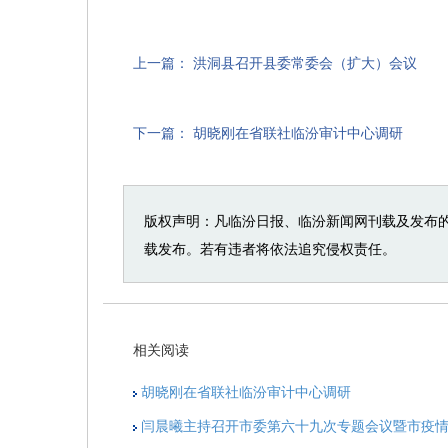
上一篇：
洪洞县召开县委常委会（扩大）会议
下一篇：
胡晓刚在省联社临汾审计中心调研
版权声明：凡临汾日报、临汾新闻网刊载及发布
载发布。若有违者将依法追究侵权责任。
相关阅读
胡晓刚在省联社临汾审计中心调研
闫晨曦主持召开市委第六十九次专题会议暨市疫