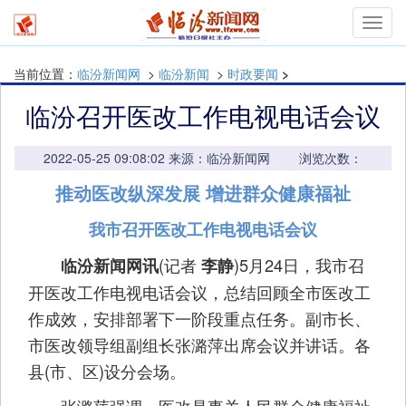
mymn
当前位置：
临汾新闻网
>
临汾新闻
>
时政要闻
>
临汾召开医改工作电视电话会议
2022-05-25 09:08:02 来源：临汾新闻网 浏览次数：
推动医改纵深发展 增进群众健康福祉
我市召开医改工作电视电话会议
(记者
)5月24日，我市召
临汾新闻网讯
李静
开医改工作电视电话会议，总结回顾全市医改工
作成效，安排部署下一阶段重点任务。副市长、
市医改领导组副组长张潞萍出席会议并讲话。各
县(市、区)设分会场。