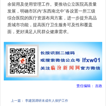
余留用及使用管理工作。要推动公立医院高质量
发展，明确市区内“东西南北中”各设置一所三级
综合医院的医疗资源布局方案，进一步提升高品
质城市功能，提高医疗卫生服务可及性和覆盖
面，更好满足人民群众健康需求。
责任编辑： 吉政
上一篇：
李建国调研未成年人保护工作