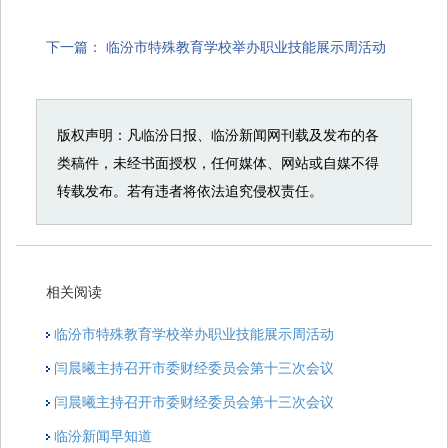
下一篇：
临汾市特殊教育学校举办职业技能展示周活动
版权声明：凡临汾日报、临汾新闻网刊载及发布的各
类稿件，未经书面授权，任何媒体、网站或自媒不得
转载发布。若有违者将依法追究侵权责任。
相关阅读
临汾市特殊教育学校举办职业技能展示周活动
闫晨曦主持召开市委财经委员会第十三次会议
闫晨曦主持召开市委财经委员会第十三次会议
临汾新闻早知道