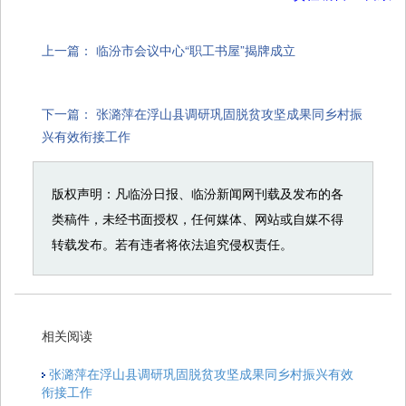
上一篇：
临汾市会议中心“职工书屋”揭牌成立
下一篇：
张潞萍在浮山县调研巩固脱贫攻坚成果同乡村振
兴有效衔接工作
版权声明：凡临汾日报、临汾新闻网刊载及发布的各
类稿件，未经书面授权，任何媒体、网站或自媒不得
转载发布。若有违者将依法追究侵权责任。
相关阅读
张潞萍在浮山县调研巩固脱贫攻坚成果同乡村振兴有效
衔接工作