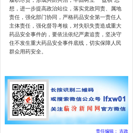
想，进一步提高政治站位，落实党政同责、属地
责任，强化部门协同，严格药品安全第一责任人
主体责任，强化督导考核，对失职失责造成重大
药品安全事件的，要依法依纪严肃追责，坚决守
住不发生重大药品安全事件底线，切实保障人民
群众用药安全。
责任编辑： 吉政