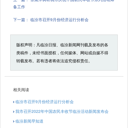
备工作
下一篇：
临汾市召开9月份经济运行分析会
版权声明：凡临汾日报、临汾新闻网刊载及发布的各
类稿件，未经书面授权，任何媒体、网站或自媒不得
转载发布。若有违者将依法追究侵权责任。
相关阅读
临汾市召开9月份经济运行分析会
我市召开2022年中国农民丰收节临汾活动新闻发布会
临汾新闻早知道