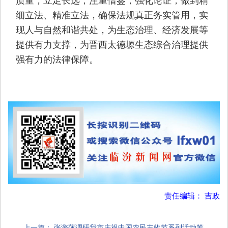
细立法、精准立法，确保法规真正务实管用，实
现人与自然和谐共处，为生态治理、经济发展等
提供有力支撑，为晋西太德塬生态综合治理提供
强有力的法律保障。
责任编辑： 吉政
上一篇：
张潞萍调研我市庆祝中国农民丰收节系列活动筹