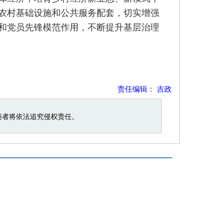
农村基础设施和公共服务配套，切实增强
和党员先锋模范作用，不断提升基层治理
责任编辑： 吉政
违者将依法追究侵权责任。