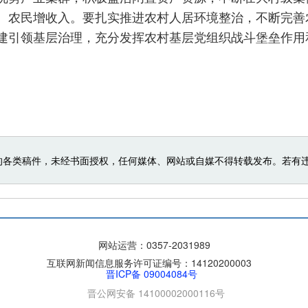
、农民增收入。要扎实推进农村人居环境整治，不断完善
建引领基层治理，充分发挥农村基层党组织战斗堡垒作用
的各类稿件，未经书面授权，任何媒体、网站或自媒不得转载发布。若有
网站运营：
0357-2031989
互联网新闻信息服务许可证编号：14120200003
晋ICP备 09004084号
晋公网安备 14100002000116号