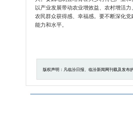
以产业发展带动农业增效益、农村增活力
农民群众获得感、幸福感。要不断深化党
能力和水平。
版权声明：凡临汾日报、临汾新闻网刊载及发布