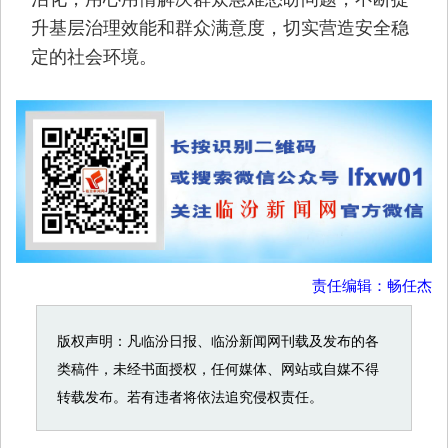
升基层治理效能和群众满意度，切实营造安全稳
定的社会环境。
责任编辑：畅任杰
版权声明：凡临汾日报、临汾新闻网刊载及发布的各
类稿件，未经书面授权，任何媒体、网站或自媒不得
转载发布。若有违者将依法追究侵权责任。