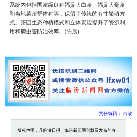
系统内包括国家级良种福鼎大白茶、福鼎大毫茶
和当地菜茶群体种等，保留了传统的有性繁殖方
式。茶园生态种植模式和立体景观提升了资源利
用和病虫害防治效率。(陈晨)
责任编辑： 吉政
版权声明：凡临汾日报、临汾新闻网刊载及发布的各